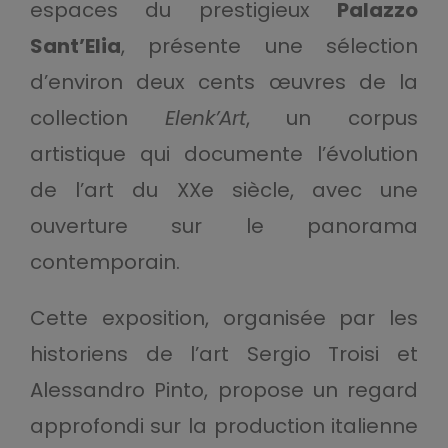
espaces du prestigieux
Palazzo
Sant’Elia
, présente une sélection
d’environ deux cents œuvres de la
collection
Elenk’Art
, un corpus
artistique qui documente l’évolution
de l’art du XXe siècle, avec une
ouverture sur le panorama
contemporain.
Cette exposition, organisée par les
historiens de l’art Sergio Troisi et
Alessandro Pinto, propose un regard
approfondi sur la production italienne