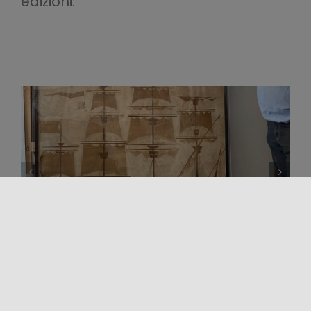
edizioni.