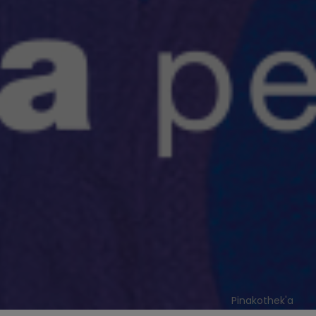
Pinakothek'a