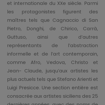
et internationale du XXe siècle. Parmi
les protagonistes figurent des
maîtres tels que Cagnaccio di San
Pietro, Donghi, de Chirico, Carrà,
Guttuso, ainsi que d’autres
représentants de l’abstraction
informelle et de l’art contemporain,
comme Afro, Vedova, Christo et
Jean- Claude, jusqu’aux artistes les
plus actuels tels que Stefano Arienti et
Luigi Presicce. Une section entière est
consacrée aux artistes siciliens des 25
dernières années, avec des noms de