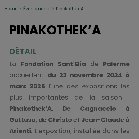
Home
Événements
Pinakothek’A
PINAKOTHEK’A
DÉTAIL
La
Fondation Sant’Elia
de
Palerme
accueillera
du 23 novembre 2024 à
mars 2025
l’une des expositions les
plus importantes de la saison :
Pinakothek’A. De Cagnaccio à
Guttuso, de Christo et Jean-Claude à
Arienti
. L’exposition, installée dans les