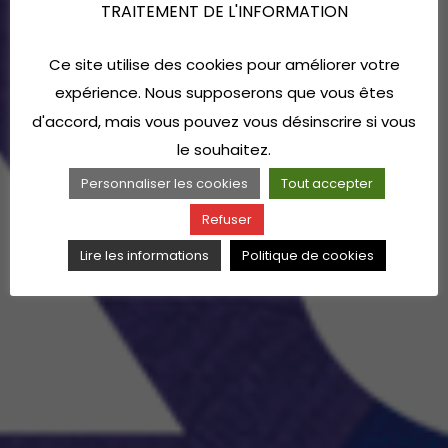
TRAITEMENT DE L'INFORMATION
Ce site utilise des cookies pour améliorer votre
expérience. Nous supposerons que vous êtes
d'accord, mais vous pouvez vous désinscrire si vous
le souhaitez.
Personnaliser les cookies
Tout accepter
Refuser
Lire les informations
Politique de cookies