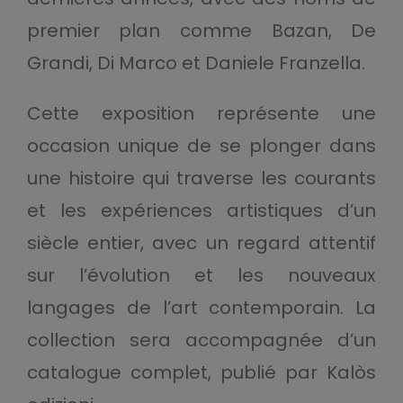
premier plan comme Bazan, De
Grandi, Di Marco et Daniele Franzella.
Cette exposition représente une
occasion unique de se plonger dans
une histoire qui traverse les courants
et les expériences artistiques d’un
siècle entier, avec un regard attentif
sur l’évolution et les nouveaux
langages de l’art contemporain. La
collection sera accompagnée d’un
catalogue complet, publié par Kalòs