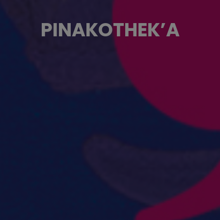
PINAKOTHEK’A