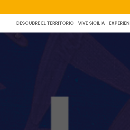
DESCUBRE EL TERRITORIO
VIVE SICILIA
EXPERIEN