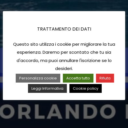
TRATTAMENTO DEI DATI
Questo sito utilizza i cookie per migliorare la tua
esperienza. Daremo per scontato che tu sia
d'accordo, ma puoi annullare l'iscrizione se lo
desideri.
Personalizza cookie
Accetta tutto
Rifiuta
Leggi Informativa
Cookie policy