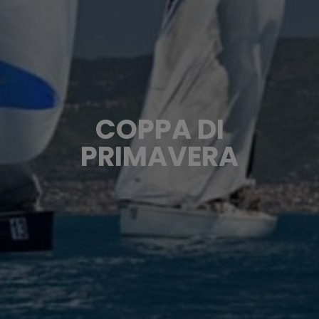
COPPA DI
PRIMAVERA