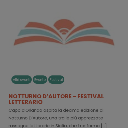
Altri eventi
Evento
Festival
NOTTURNO D’AUTORE – FESTIVAL
LETTERARIO
Capo d’Orlando ospita la decima edizione di
Notturno D’Autore, una tra le più apprezzate
rassegne letterarie in Sicilia, che trasforma [...]