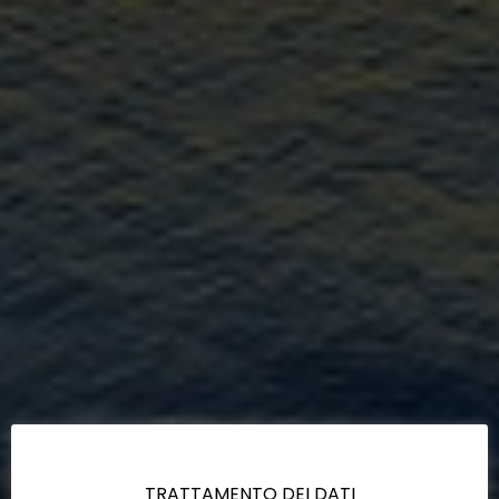
TRATTAMENTO DEI DATI