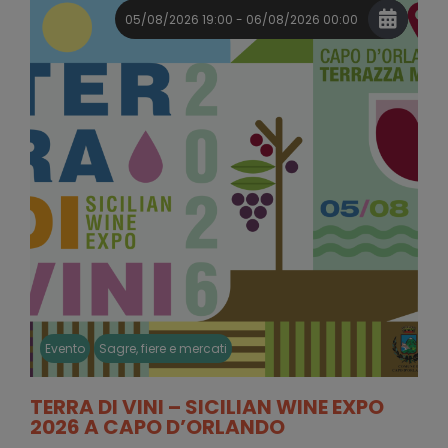
05/08/2026 19:00 - 06/08/2026 00:00
Evento
Sagre, fiere e mercati
TERRA DI VINI – SICILIAN WINE EXPO
2026 A CAPO D’ORLANDO