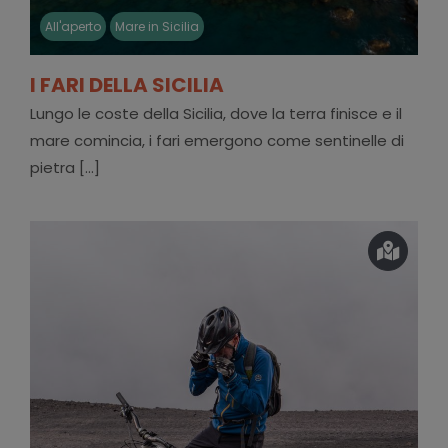
All'aperto
Mare in Sicilia
I FARI DELLA SICILIA
Lungo le coste della Sicilia, dove la terra finisce e il
mare comincia, i fari emergono come sentinelle di
pietra [...]