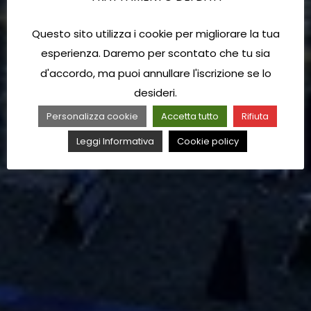
Questo sito utilizza i cookie per migliorare la tua
esperienza. Daremo per scontato che tu sia
d'accordo, ma puoi annullare l'iscrizione se lo
desideri.
Personalizza cookie
Accetta tutto
Rifiuta
Leggi Informativa
Cookie policy