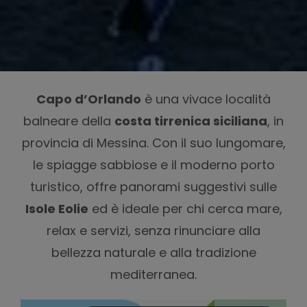
Capo d’Orlando
è una vivace località
balneare della
costa tirrenica siciliana
, in
provincia di Messina. Con il suo lungomare,
le spiagge sabbiose e il moderno porto
turistico, offre panorami suggestivi sulle
Isole Eolie
ed è ideale per chi cerca mare,
relax e servizi, senza rinunciare alla
bellezza naturale e alla tradizione
mediterranea.