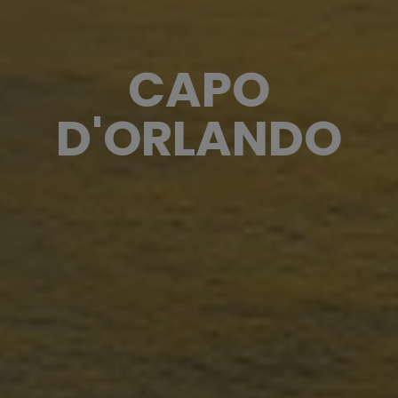
CAPO
D'ORLANDO