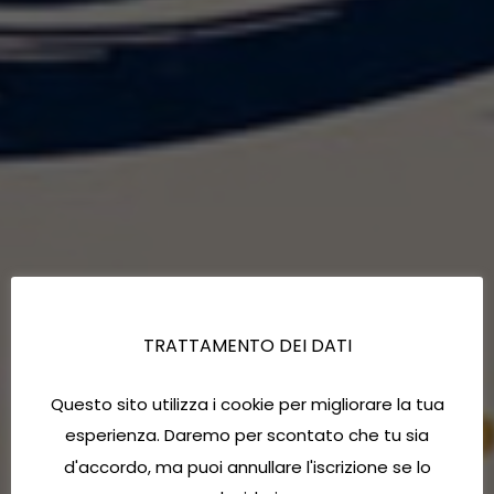
TRATTAMENTO DEI DATI
Questo sito utilizza i cookie per migliorare la tua
esperienza. Daremo per scontato che tu sia
d'accordo, ma puoi annullare l'iscrizione se lo