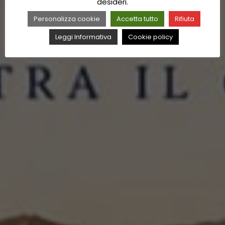
desideri.
Personalizza cookie
Accetta tutto
Rifiuta
Leggi Informativa
Cookie policy