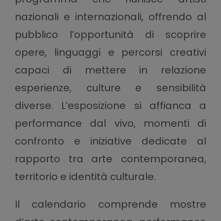
nazionali e internazionali, offrendo al
pubblico l’opportunità di scoprire
opere, linguaggi e percorsi creativi
capaci di mettere in relazione
esperienze, culture e sensibilità
diverse. L’esposizione si affianca a
performance dal vivo, momenti di
confronto e iniziative dedicate al
rapporto tra arte contemporanea,
territorio e identità culturale.
Il calendario comprende mostre