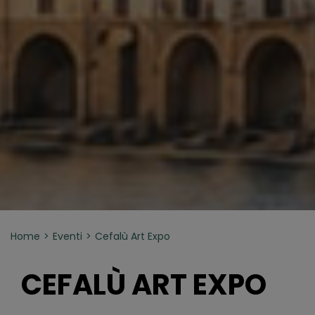
Home
Eventi
Cefalù Art Expo
CEFALÙ ART EXPO