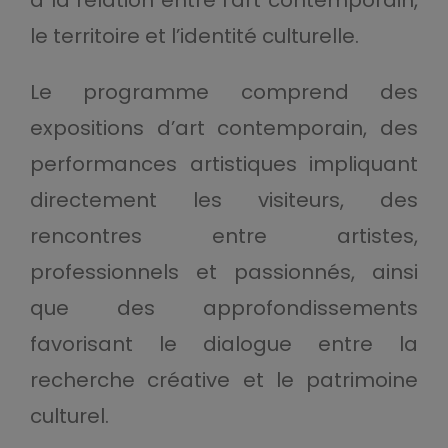
le territoire et l’identité culturelle.
Le programme comprend des
expositions d’art contemporain, des
performances artistiques impliquant
directement les visiteurs, des
rencontres entre artistes,
professionnels et passionnés, ainsi
que des approfondissements
favorisant le dialogue entre la
recherche créative et le patrimoine
culturel.