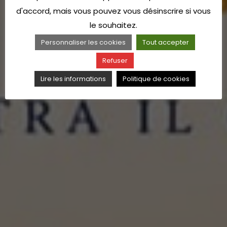
d'accord, mais vous pouvez vous désinscrire si vous
le souhaitez.
Personnaliser les cookies
Tout accepter
Refuser
Lire les informations
Politique de cookies