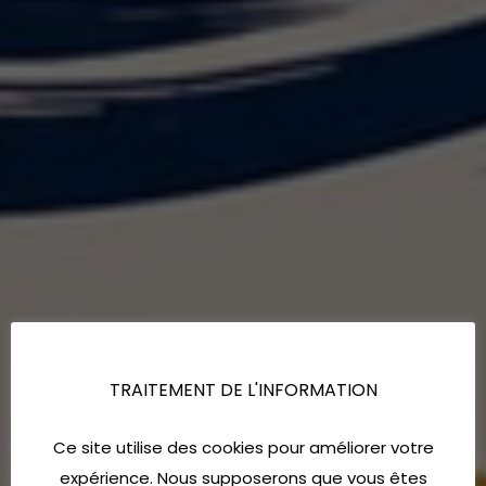
TRAITEMENT DE L'INFORMATION
Ce site utilise des cookies pour améliorer votre
expérience. Nous supposerons que vous êtes