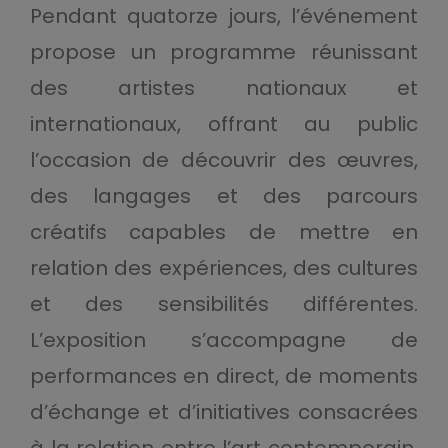
Pendant quatorze jours, l’événement
propose un programme réunissant
des artistes nationaux et
internationaux, offrant au public
l’occasion de découvrir des œuvres,
des langages et des parcours
créatifs capables de mettre en
relation des expériences, des cultures
et des sensibilités différentes.
L’exposition s’accompagne de
performances en direct, de moments
d’échange et d’initiatives consacrées
à la relation entre l’art contemporain,