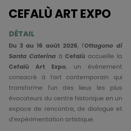
CEFALÙ ART EXPO
DÉTAIL
Du 3 au 16 août 2026
, l’
Ottagono di
Santa Caterina
à
Cefalù
accueille la
Cefalù Art Expo
, un événement
consacré à l’art contemporain qui
transforme l’un des lieux les plus
évocateurs du centre historique en un
espace de rencontre, de dialogue et
d’expérimentation artistique.