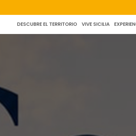
DESCUBRE EL TERRITORIO
VIVE SICILIA
EXPERIEN