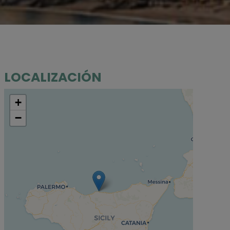
LOCALIZACIÓN
+
−