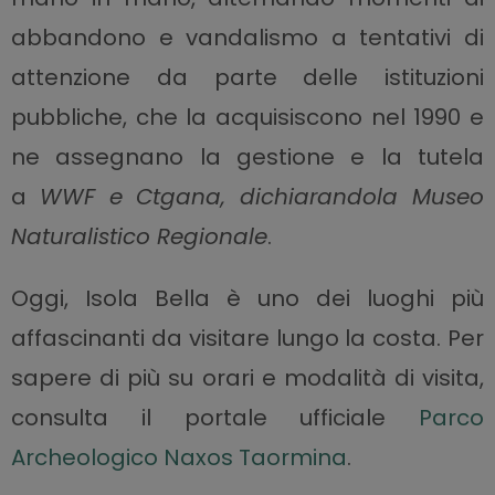
abbandono e vandalismo a tentativi di
attenzione da parte delle istituzioni
pubbliche, che la acquisiscono nel 1990 e
ne assegnano la gestione e la tutela
a
WWF e Ctgana, dichiarandola Museo
Naturalistico Regionale
.
Oggi, Isola Bella è uno dei luoghi più
affascinanti da visitare lungo la costa. Per
sapere di più su orari e modalità di visita,
consulta il portale ufficiale
Parco
Archeologico Naxos Taormina
.