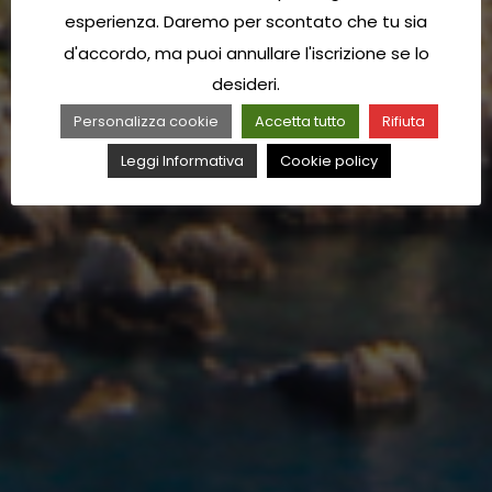
esperienza. Daremo per scontato che tu sia
d'accordo, ma puoi annullare l'iscrizione se lo
desideri.
Personalizza cookie
Accetta tutto
Rifiuta
Leggi Informativa
Cookie policy