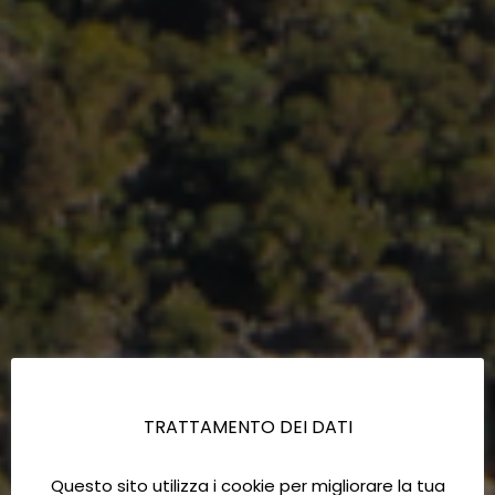
TRATTAMENTO DEI DATI
Questo sito utilizza i cookie per migliorare la tua