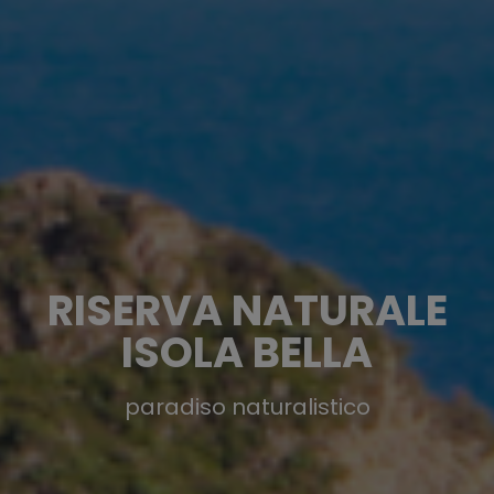
RISERVA NATURALE
ISOLA BELLA
paradiso naturalistico