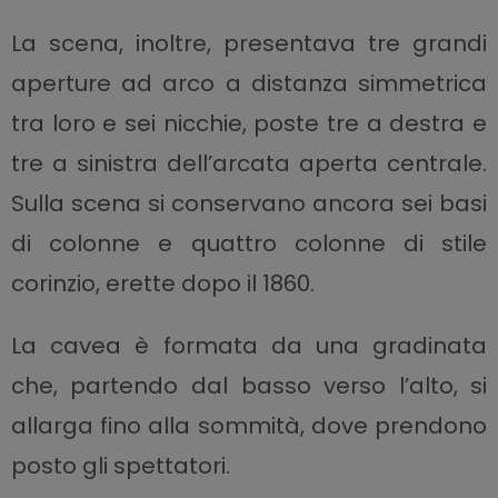
La scena, inoltre, presentava tre grandi
aperture ad arco a distanza simmetrica
tra loro e sei nicchie, poste tre a destra e
tre a sinistra dell’arcata aperta centrale.
Sulla scena si conservano ancora sei basi
di colonne e quattro colonne di stile
corinzio, erette dopo il 1860.
La cavea è formata da una gradinata
che, partendo dal basso verso l’alto, si
allarga fino alla sommità, dove prendono
posto gli spettatori.