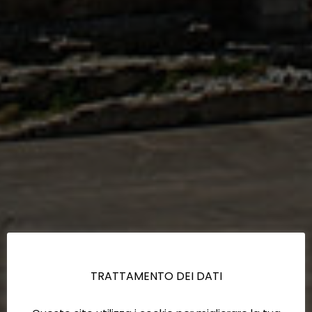
TRATTAMENTO DEI DATI