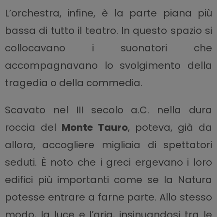
L’orchestra, infine, è la parte piana più
bassa di tutto il teatro. In questo spazio si
collocavano i suonatori che
accompagnavano lo svolgimento della
tragedia o della commedia.
Scavato nel III secolo a.C. nella dura
roccia del
Monte Tauro
, poteva, già da
allora, accogliere migliaia di spettatori
seduti. È noto che i greci ergevano i loro
edifici più importanti come se la Natura
potesse entrare a farne parte. Allo stesso
modo, la luce e l’aria, insinuandosi tra le