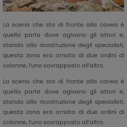
La scena che sta di fronte alla cavea è
quella parte dove agivano gli attori e,
stando alla ricostruzione degli specialisti,
questa zona era ornata di due ordini di
colonne, l’uno sovrapposto all’altro.
La scena che sta di fronte alla cavea è
quella parte dove agivano gli attori e,
stando alla ricostruzione degli specialisti,
questa zona era ornata di due ordini di
colonne, l’uno sovrapposto all’altro.