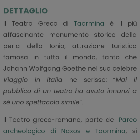
DETTAGLIO
Il Teatro Greco di
Taormina
è il più
affascinante monumento storico della
perla dello Ionio, attrazione turistica
famosa in tutto il mondo, tanto che
Johann Wolfgang Goethe nel suo celebre
Viaggio in italia
ne scrisse: “
Mai il
pubblico di un teatro ha avuto innanzi a
sé uno spettacolo simile
”.
Il Teatro greco-romano, parte del
Parco
archeologico di Naxos e Taormina
, si