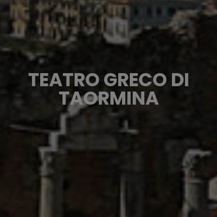
TEATRO GRECO DI
TAORMINA