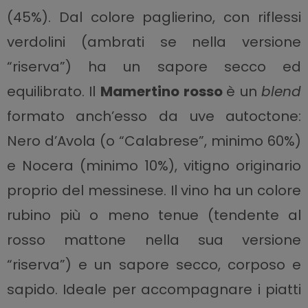
(45%). Dal colore paglierino, con riflessi
verdolini (ambrati se nella versione
“riserva”) ha un sapore secco ed
equilibrato. Il
Mamertino rosso
è un
blend
formato anch’esso da uve autoctone:
Nero d’Avola (o “Calabrese”, minimo 60%)
e Nocera (minimo 10%), vitigno originario
proprio del messinese. Il vino ha un colore
rubino più o meno tenue (tendente al
rosso mattone nella sua versione
“riserva”) e un sapore secco, corposo e
sapido. Ideale per accompagnare i piatti