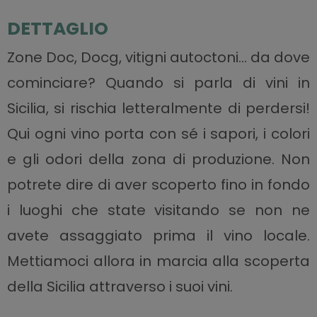
DETTAGLIO
Zone Doc, Docg, vitigni autoctoni… da dove
cominciare? Quando si parla di vini in
Sicilia, si rischia letteralmente di perdersi!
Qui ogni vino porta con sé i sapori, i colori
e gli odori della zona di produzione. Non
potrete dire di aver scoperto fino in fondo
i luoghi che state visitando se non ne
avete assaggiato prima il vino locale.
Mettiamoci allora in marcia alla scoperta
della Sicilia attraverso i suoi vini.