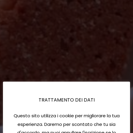
TRATTAMENTO DEI DATI
Questo sito utilizza i cookie per migliorare la tua
esperienza. Daremo per scontato che tu sia
d'accordo, ma puoi annullare l'iscrizione se lo