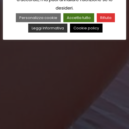
desideri.
Personalizza cookie
Accetta tutto
Rifiuta
Leggi Informativa
Cookie policy