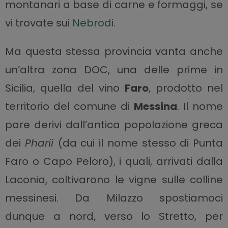
montanari a base di carne e formaggi, se
vi trovate sui
Nebrodi
.
Ma questa stessa provincia vanta anche
un’altra zona DOC, una delle prime in
Sicilia, quella del vino
Faro
, prodotto nel
territorio del comune di
Messina
. Il nome
pare derivi dall’antica popolazione greca
dei
Pharii
(da cui il nome stesso di Punta
Faro o Capo Peloro), i quali, arrivati dalla
Laconia, coltivarono le vigne sulle colline
messinesi. Da Milazzo spostiamoci
dunque a nord, verso lo Stretto, per