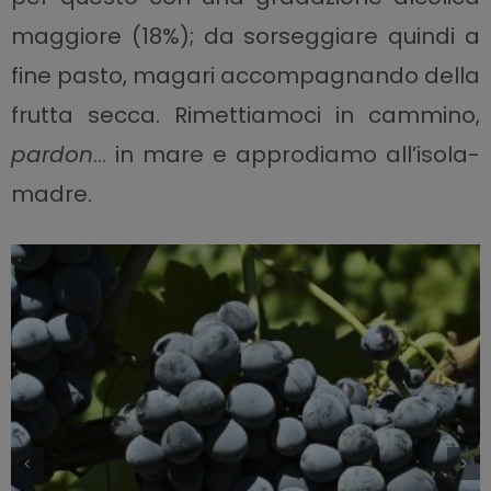
maggiore (18%); da sorseggiare quindi a
fine pasto, magari accompagnando della
frutta secca. Rimettiamoci in cammino,
pardon
… in mare e approdiamo all’isola-
madre.