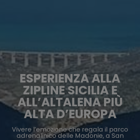
ESPERIENZA ALLA
ZIPLINE SICILIA E
ALL’ALTALENA PIÙ
ALTA D’EUROPA
Vivere l’emozione che regala il parco
adrenalinico delle Madonie, a San