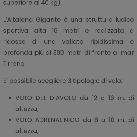
superiore ai 40 kg).
L’Altalena Gigante è una struttura ludico
sportiva alta 16 metri e realizzata a
ridosso di una
vallata ripidissima e
profonda più di 300 metri di fronte al mar
Tirreno.
E’ possibile scegliere 3 tipologie di volo:
VOLO DEL DIAVOLO da 12 a 16 m. di
altezza;
VOLO ADRENALINICO da 6 a 10 m. di
altezza;