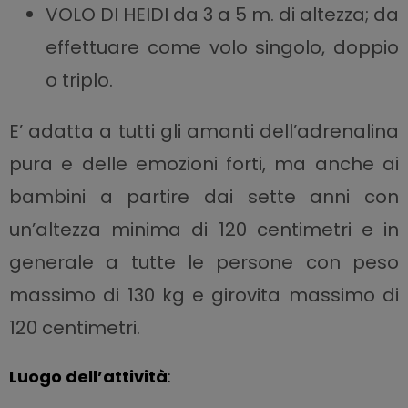
VOLO DI HEIDI da 3 a 5 m. di altezza; da
effettuare come volo singolo, doppio
o triplo.
E’ adatta a tutti gli amanti dell’adrenalina
pura e delle emozioni forti, ma anche ai
bambini a
partire dai sette anni con
un’altezza minima di 120 centimetri e in
generale a tutte le persone
con peso
massimo di 130 kg e girovita massimo di
120 centimetri.
Luogo dell’attività
: