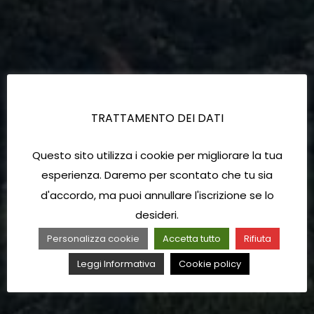
TRATTAMENTO DEI DATI
Questo sito utilizza i cookie per migliorare la tua
esperienza. Daremo per scontato che tu sia
d'accordo, ma puoi annullare l'iscrizione se lo
desideri.
Personalizza cookie
Accetta tutto
Rifiuta
Leggi Informativa
Cookie policy