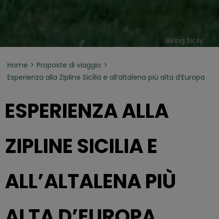
Biking Sicily
Home
Proposte di viaggio
Esperienza alla Zipline Sicilia e all’altalena più alta d’Europa
ESPERIENZA ALLA
ZIPLINE SICILIA E
ALL’ALTALENA PIÙ
ALTA D’EUROPA