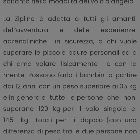
soltanto nella modalità del volo d’angelo.
La Zipline è adatta a tutti gli amanti
dell’avventura e delle esperienze
adrenaliniche in sicurezza, a chi vuole
superare le piccole paure personali ed a
chi ama volare fisicamente e con la
mente. Possono farla i bambini a partire
dai 12 anni con un peso superiore ai 35 kg
e in generale tutte le persone che non
superano 120 kg per il volo singolo e
145 kg totali per il doppio (con una
differenza di peso tra le due persone non