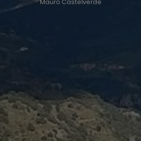
Mauro Castelverde