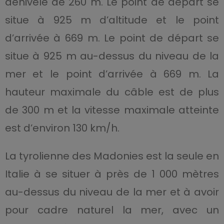
dénivelé de 260 m. Le point de départ se
situe à 925 m d’altitude et le point
d’arrivée à 669 m. Le point de départ se
situe à 925 m au-dessus du niveau de la
mer et le point d’arrivée à 669 m. La
hauteur maximale du câble est de plus
de 300 m et la vitesse maximale atteinte
est d’environ 130 km/h.
La tyrolienne des Madonies est la seule en
Italie à se situer à près de 1 000 mètres
au-dessus du niveau de la mer et à avoir
pour cadre naturel la mer, avec un