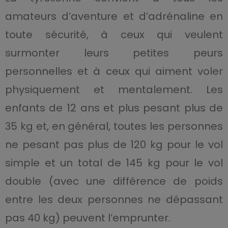
amateurs d’aventure et d’adrénaline en
toute sécurité, à ceux qui veulent
surmonter leurs petites peurs
personnelles et à ceux qui aiment voler
physiquement et mentalement. Les
enfants de 12 ans et plus pesant plus de
35 kg et, en général, toutes les personnes
ne pesant pas plus de 120 kg pour le vol
simple et un total de 145 kg pour le vol
double (avec une différence de poids
entre les deux personnes ne dépassant
pas 40 kg) peuvent l’emprunter.