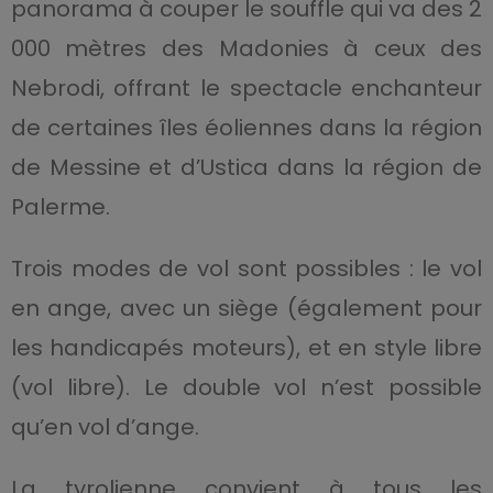
panorama à couper le souffle qui va des 2
000 mètres des Madonies à ceux des
Nebrodi, offrant le spectacle enchanteur
de certaines îles éoliennes dans la région
de Messine et d’Ustica dans la région de
Palerme.
Trois modes de vol sont possibles : le vol
en ange, avec un siège (également pour
les handicapés moteurs), et en style libre
(vol libre). Le double vol n’est possible
qu’en vol d’ange.
La tyrolienne convient à tous les