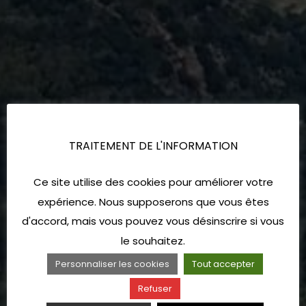
TRAITEMENT DE L'INFORMATION
Ce site utilise des cookies pour améliorer votre
expérience. Nous supposerons que vous êtes
d'accord, mais vous pouvez vous désinscrire si vous
le souhaitez.
Personnaliser les cookies
Tout accepter
Refuser