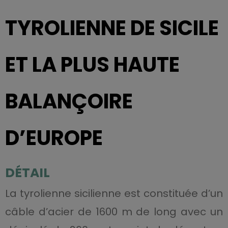
TYROLIENNE DE SICILE
ET LA PLUS HAUTE
BALANÇOIRE
D’EUROPE
DÉTAIL
La tyrolienne sicilienne est constituée d’un
câble d’acier de 1600 m de long avec un