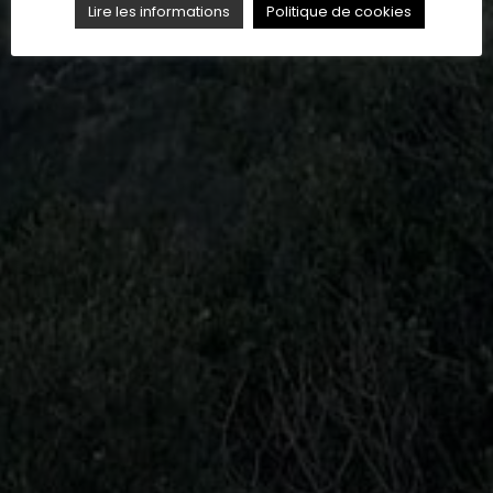
Lire les informations
Politique de cookies