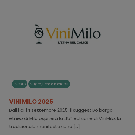
Evento
Sagre, fiere e mercati
VINIMILO 2025
Dall’1 al 14 settembre 2025, il suggestivo borgo
etneo di Milo ospiterà la 45ª edizione di ViniMilo, la
tradizionale manifestazione [...]