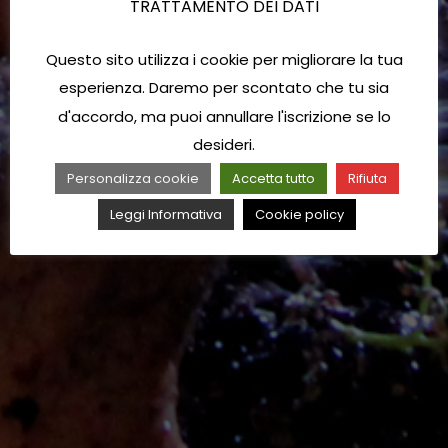
TRATTAMENTO DEI DATI
Questo sito utilizza i cookie per migliorare la tua
esperienza. Daremo per scontato che tu sia
d'accordo, ma puoi annullare l'iscrizione se lo
desideri.
Personalizza cookie
Accetta tutto
Rifiuta
Leggi Informativa
Cookie policy