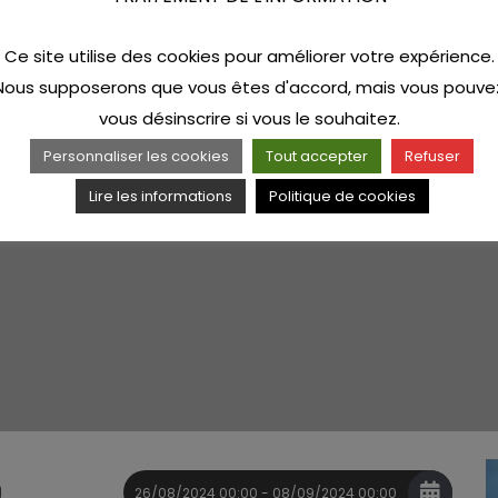
Ce site utilise des cookies pour améliorer votre expérience.
Nous supposerons que vous êtes d'accord, mais vous pouve
vous désinscrire si vous le souhaitez.
Personnaliser les cookies
Tout accepter
Refuser
Lire les informations
Politique de cookies
26/08/2024 00:00 - 08/09/2024 00:00