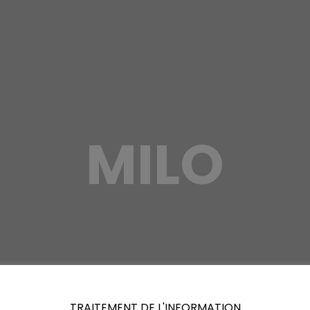
MILO
TRAITEMENT DE L'INFORMATION