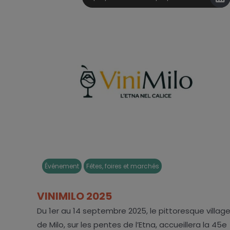
Événement
Fêtes, foires et marchés
VINIMILO 2025
Du 1er au 14 septembre 2025, le pittoresque villag
de Milo, sur les pentes de l’Etna, accueillera la 45e