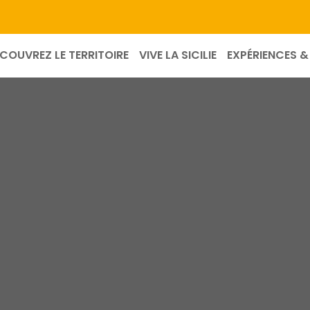
COUVREZ LE TERRITOIRE
VIVE LA SICILIE
EXPÉRIENCES & 