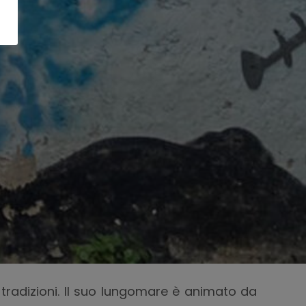
 e tradizioni. Il suo lungomare è animato da