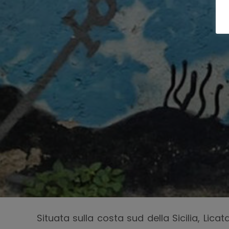
Situata sulla costa sud della Sicilia, Lica