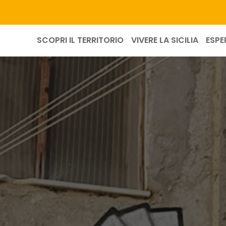
SCOPRI IL TERRITORIO
VIVERE LA SICILIA
ESPE