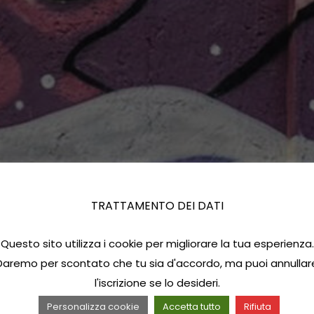
TRATTAMENTO DEI DATI
Questo sito utilizza i cookie per migliorare la tua esperienza.
Daremo per scontato che tu sia d'accordo, ma puoi annullar
l'iscrizione se lo desideri.
Personalizza cookie
Accetta tutto
Rifiuta