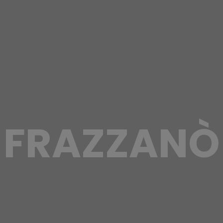
FRAZZANÒ