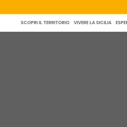
SCOPRI IL TERRITORIO
VIVERE LA SICILIA
ESPE