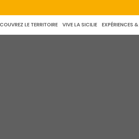
COUVREZ LE TERRITOIRE
VIVE LA SICILIE
EXPÉRIENCES & 