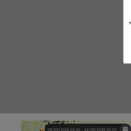
09/05/2026 00:00 - 24/05/2026 00:00