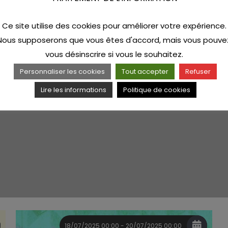
Ce site utilise des cookies pour améliorer votre expérience.
Nous supposerons que vous êtes d'accord, mais vous pouve
vous désinscrire si vous le souhaitez.
Personnaliser les cookies
Tout accepter
Refuser
Lire les informations
Politique de cookies
18/07/2025 00:00 - 20/07/2025 00:00