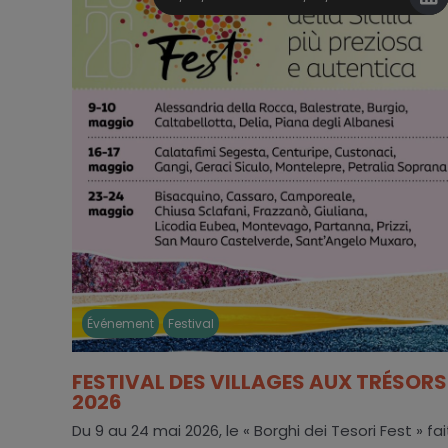
Événement
Festival
FESTIVAL DES VILLAGES AUX TRÉSORS
2026
Du 9 au 24 mai 2026, le « Borghi dei Tesori Fest » fai