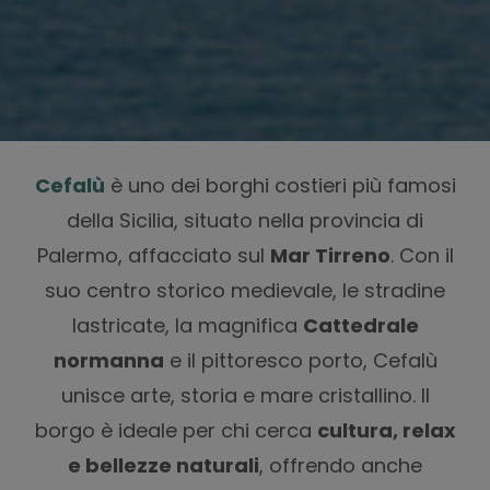
Cefalù
è uno dei borghi costieri più famosi
della Sicilia, situato nella provincia di
Palermo, affacciato sul
Mar Tirreno
. Con il
suo centro storico medievale, le stradine
lastricate, la magnifica
Cattedrale
normanna
e il pittoresco porto, Cefalù
unisce arte, storia e mare cristallino. Il
borgo è ideale per chi cerca
cultura, relax
e bellezze naturali
, offrendo anche