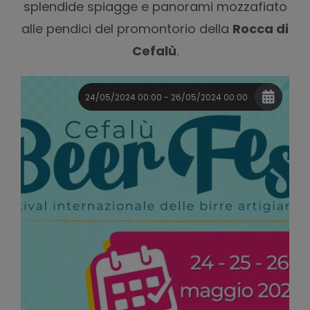
splendide spiagge e panorami mozzafiato
alle pendici del promontorio della
Rocca di
Cefalù
.
24/05/2024 00:00 - 26/05/2024 00:00