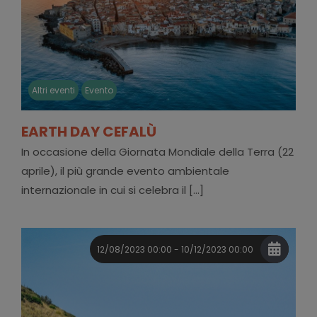
Altri eventi
Evento
EARTH DAY CEFALÙ
In occasione della Giornata Mondiale della Terra (22
aprile), il più grande evento ambientale
internazionale in cui si celebra il [...]
12/08/2023 00:00 - 10/12/2023 00:00