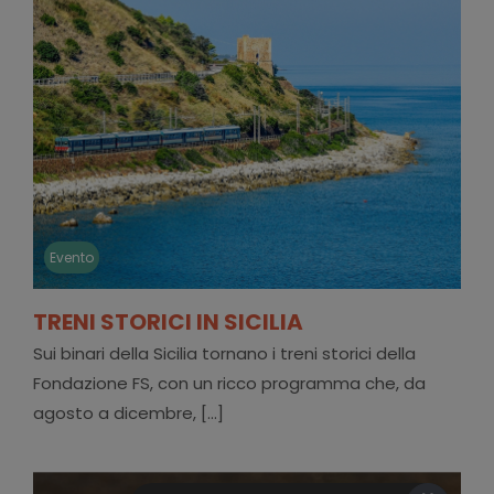
Evento
TRENI STORICI IN SICILIA
Sui binari della Sicilia tornano i treni storici della
Fondazione FS, con un ricco programma che, da
agosto a dicembre, [...]