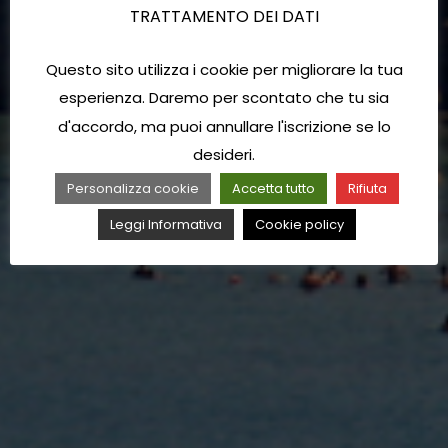
TRATTAMENTO DEI DATI
Questo sito utilizza i cookie per migliorare la tua
esperienza. Daremo per scontato che tu sia
d'accordo, ma puoi annullare l'iscrizione se lo
desideri.
Personalizza cookie
Accetta tutto
Rifiuta
Leggi Informativa
Cookie policy