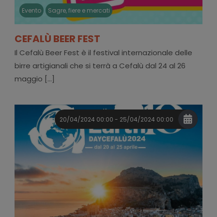
Evento
Sagre, fiere e mercati
CEFALÙ BEER FEST
Il Cefalù Beer Fest è il festival internazionale delle
birre artigianali che si terrà a Cefalù dal 24 al 26
maggio [...]
20/04/2024 00:00 - 25/04/2024 00:00