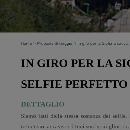
Home
Proposte di viaggio
In giro per la Sicilia a caccia 
IN GIRO PER LA SI
SELFIE PERFETTO
DETTAGLIO
Siamo fatti della stessa sostanza dei selfie. 
raccontare attraverso i tuoi sorrisi migliori scat