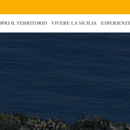
OPRI IL TERRITORIO
VIVERE LA SICILIA
ESPERIENZE