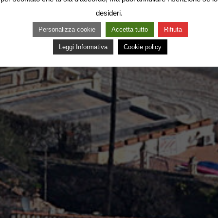
desideri.
Personalizza cookie
Accetta tutto
Rifiuta
Leggi Informativa
Cookie policy