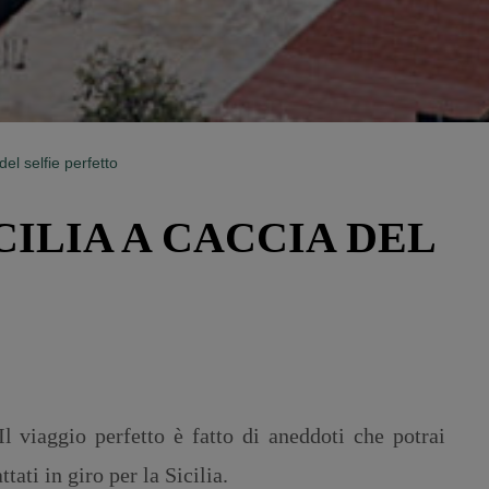
del selfie perfetto
CILIA A CACCIA DEL
Il viaggio perfetto è fatto di aneddoti che potrai
tati in giro per la Sicilia.