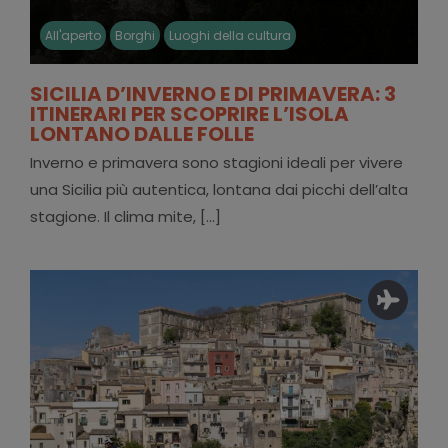
All'aperto
Borghi
Luoghi della cultura
SICILIA D’INVERNO E DI PRIMAVERA: 3
ITINERARI PER SCOPRIRE L’ISOLA
LONTANO DALLE FOLLE
Inverno e primavera sono stagioni ideali per vivere
una Sicilia più autentica, lontana dai picchi dell’alta
stagione. Il clima mite, [...]