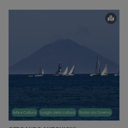
Arte e Cultura
Luoghi della cultura
Sicilia da Cinema