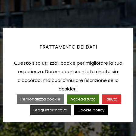
TRATTAMENTO DEI DATI
Questo sito utilizza i cookie per migliorare la tua
esperienza. Daremo per scontato che tu sia
d'accordo, ma puoi annullare l'iscrizione se lo
desideri.
Personalizza cookie
Accetta tutto
Rifiuta
Leggi Informativa
Cookie policy