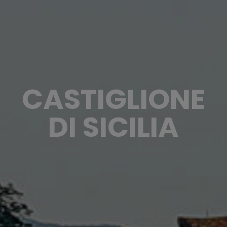
CASTIGLIONE
DI SICILIA