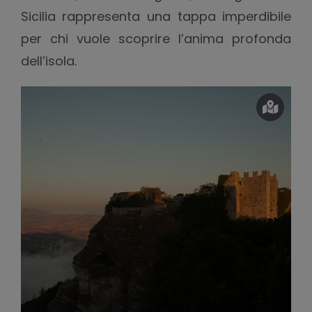
Sicilia rappresenta una tappa imperdibile
per chi vuole scoprire l’anima profonda
dell’isola.