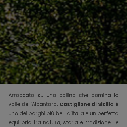
Arroccato su una collina che domina la
valle dell’Alcantara,
Castiglione di Sicilia
è
uno dei borghi più belli d’Italia e un perfetto
equilibrio tra natura, storia e tradizione. Le