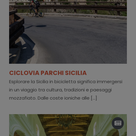
CICLOVIA PARCHI SICILIA
Esplorare la Sicilia in bicicletta significa immergersi
in un viaggio tra cultura, tradizioni e paesaggi
mozzafiato. Dalle coste ioniche alle [...]