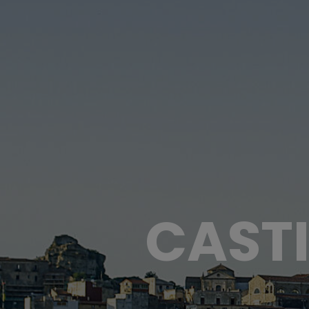
CASTI