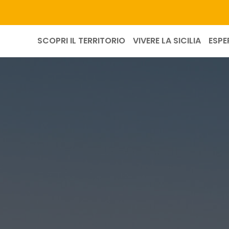
SCOPRI IL TERRITORIO
VIVERE LA SICILIA
ESPE