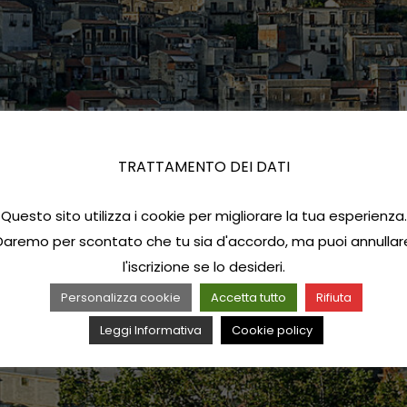
TRATTAMENTO DEI DATI
Questo sito utilizza i cookie per migliorare la tua esperienza.
Daremo per scontato che tu sia d'accordo, ma puoi annullar
l'iscrizione se lo desideri.
Personalizza cookie
Accetta tutto
Rifiuta
Leggi Informativa
Cookie policy