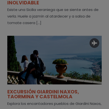
INOLVIDABLE
Existe una Sicilia veraniega que se siente antes de
verla. Huele a jazmín al atardecer y a salsa de
tomate casera [...]
EXCURSIÓN GIARDINI NAXOS,
TAORMINA Y CASTELMOLA
Explora los encantadores pueblos de Giardini Naxos,