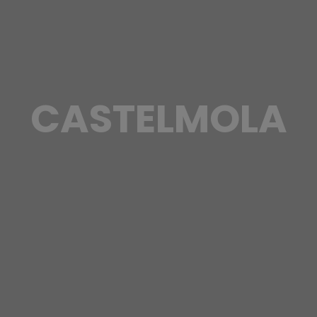
CASTELMOLA