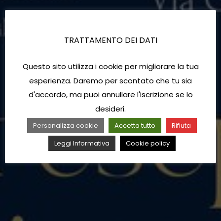
TRATTAMENTO DEI DATI
Questo sito utilizza i cookie per migliorare la tua
esperienza. Daremo per scontato che tu sia
d'accordo, ma puoi annullare l'iscrizione se lo
desideri.
Personalizza cookie
Accetta tutto
Rifiuta
Leggi Informativa
Cookie policy