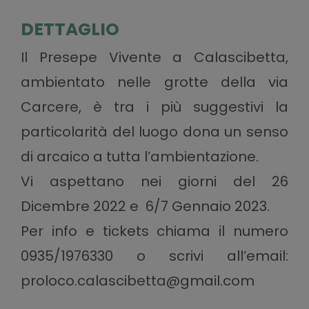
DETTAGLIO
Il Presepe Vivente a Calascibetta,
ambientato nelle grotte della via
Carcere, è tra i più suggestivi la
particolarità del luogo dona un senso
di arcaico a tutta l’ambientazione.
Vi aspettano nei giorni del 26
Dicembre 2022 e 6/7 Gennaio 2023.
Per info e tickets chiama il numero
0935/1976330 o scrivi all’email:
proloco.calascibetta@gmail.com