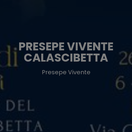
PRESEPE VIVENTE
CALASCIBETTA
Presepe Vivente