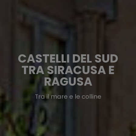
CASTELLI DEL SUD
TRA SIRACUSA E
RAGUSA
Tra il mare e le colline