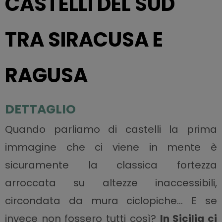
CASTELLI DEL SUD
TRA SIRACUSA E
RAGUSA
DETTAGLIO
Quando parliamo di castelli la prima
immagine che ci viene in mente è
sicuramente la classica fortezza
arroccata su altezze inaccessibili,
circondata da mura ciclopiche… E se
invece non fossero tutti così?
In Sicilia ci