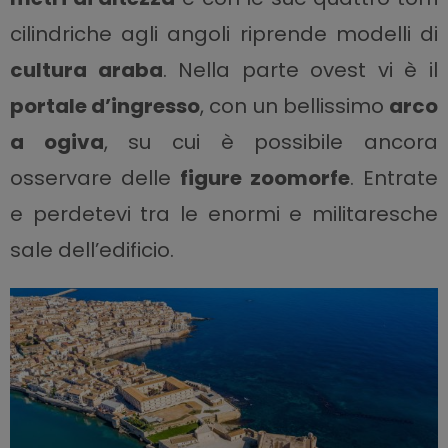
cilindriche agli angoli riprende modelli di
cultura araba
. Nella parte ovest vi è il
portale d’ingresso
, con un bellissimo
arco
a ogiva
, su cui è possibile ancora
osservare delle
figure zoomorfe
. Entrate
e perdetevi tra le enormi e militaresche
sale dell’edificio.