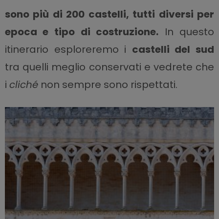
sono più di 200 castelli, tutti diversi per
epoca e tipo di costruzione.
In questo
itinerario esploreremo i
castelli del sud
tra quelli meglio conservati e vedrete che
i
cliché
non sempre sono rispettati.