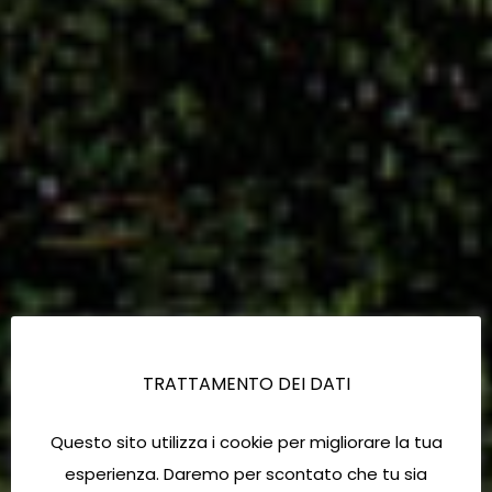
TRATTAMENTO DEI DATI
Questo sito utilizza i cookie per migliorare la tua
esperienza. Daremo per scontato che tu sia