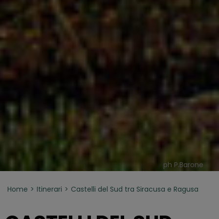
ph P.Barone
Home
Itinerari
Castelli del Sud tra Siracusa e Ragusa