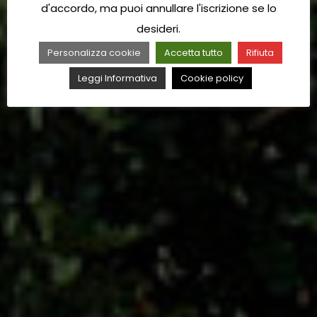
d'accordo, ma puoi annullare l'iscrizione se lo
desideri.
Personalizza cookie
Accetta tutto
Rifiuta
Leggi Informativa
Cookie policy