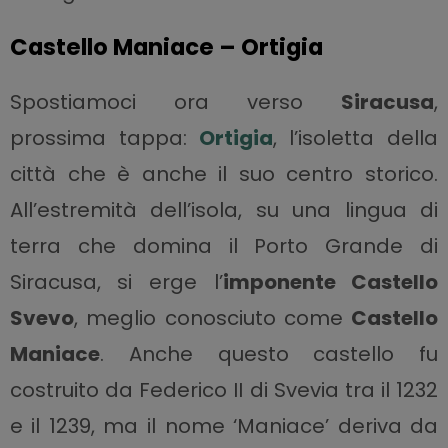
Castello Maniace – Ortigia
Spostiamoci ora verso
Siracusa
,
prossima tappa:
Ortigia
, l’isoletta della
città che è anche il suo centro storico.
All’estremità dell’isola, su una lingua di
terra che domina il Porto Grande di
Siracusa, si erge l’
imponente Castello
Svevo
, meglio conosciuto come
Castello
Maniace
. Anche questo castello fu
costruito da Federico II di Svevia tra il 1232
e il 1239, ma il nome ‘Maniace’ deriva da