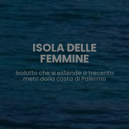
ISOLA DELLE
FEMMINE
Isolotto che si estende a trecento
metri dalla costa di Palermo