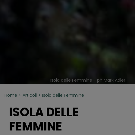
Isola delle Femmine - ph Mark Adler
Home
Articoli
Isola delle Femmine
ISOLA DELLE
FEMMINE