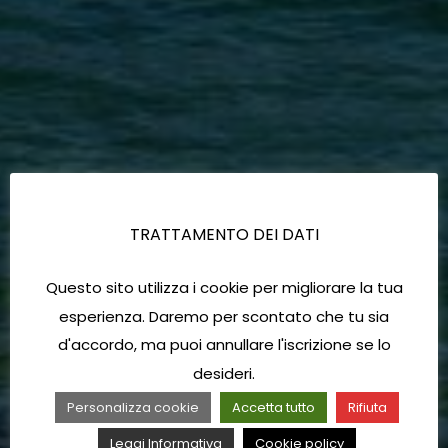
TRATTAMENTO DEI DATI
Questo sito utilizza i cookie per migliorare la tua
esperienza. Daremo per scontato che tu sia
d'accordo, ma puoi annullare l'iscrizione se lo
desideri.
Personalizza cookie
Accetta tutto
Rifiuta
Leggi Informativa
Cookie policy