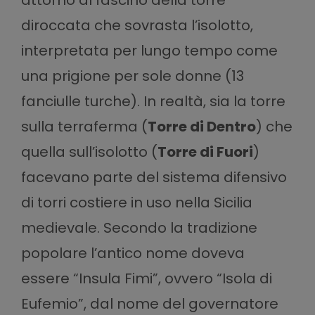
diroccata che sovrasta l’isolotto,
interpretata per lungo tempo come
una prigione per sole donne (13
fanciulle turche). In realtà, sia la torre
sulla terraferma (
Torre di Dentro
) che
quella sull’isolotto (
Torre di Fuori
)
facevano parte del sistema difensivo
di torri costiere in uso nella Sicilia
medievale. Secondo la tradizione
popolare l’antico nome doveva
essere “Insula Fimi”, ovvero “Isola di
Eufemio”, dal nome del governatore