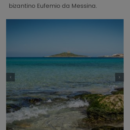
bizantino Eufemio da Messina.