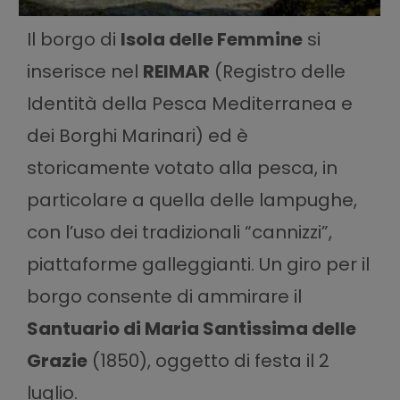
Il borgo di
Isola delle Femmine
si
inserisce nel
REIMAR
(Registro delle
Identità della Pesca Mediterranea e
dei Borghi Marinari) ed è
storicamente votato alla pesca, in
particolare a quella delle lampughe,
con l’uso dei tradizionali “cannizzi”,
piattaforme galleggianti. Un giro per il
borgo consente di ammirare il
Santuario di Maria Santissima delle
Grazie
(1850), oggetto di festa il 2
luglio.