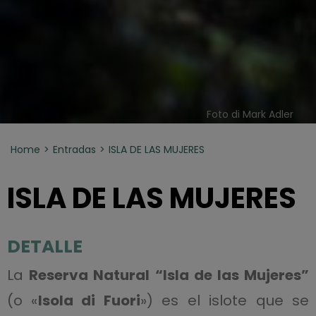
Foto di Mark Adler
Home
Entradas
ISLA DE LAS MUJERES
ISLA DE LAS MUJERES
DETALLE
La
Reserva Natural “Isla de las Mujeres”
(o «
Isola di Fuori
») es el islote que se