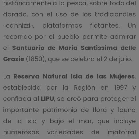
históricamente a la pesca, sobre todo del
dorado, con el uso de los tradicionales
«cannizzi», plataformas flotantes. Un
recorrido por el pueblo permite admirar
el
Santuario de Maria Santissima delle
Grazie
(1850), que se celebra el 2 de julio.
La
Reserva Natural Isla de las Mujeres
,
establecida por la Región en 1997 y
confiada al
LIPU
, se creó para proteger el
importante patrimonio de flora y fauna
de la isla y bajo el mar, que incluye
numerosas variedades de matorral