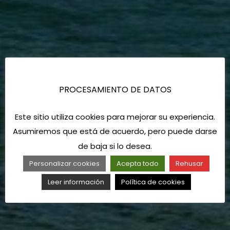
PROCESAMIENTO DE DATOS
Este sitio utiliza cookies para mejorar su experiencia.
Asumiremos que está de acuerdo, pero puede darse
de baja si lo desea.
Personalizar cookies
Acepta todo
Rehusar
Leer información
Política de cookies