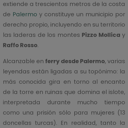
extiende a trescientos metros de la costa
de
Palermo
y constituye un municipio por
derecho propio, incluyendo en su territorio
las laderas de los montes
Pizzo Mollica
y
Raffo Rosso
.
Alcanzable en
ferry desde Palermo
, varias
leyendas están ligadas a su topónimo: la
más conocida gira en torno al encanto
de la torre en ruinas que domina el islote,
interpretada durante mucho tiempo
como una prisión sólo para mujeres (13
doncellas turcas). En realidad, tanto la