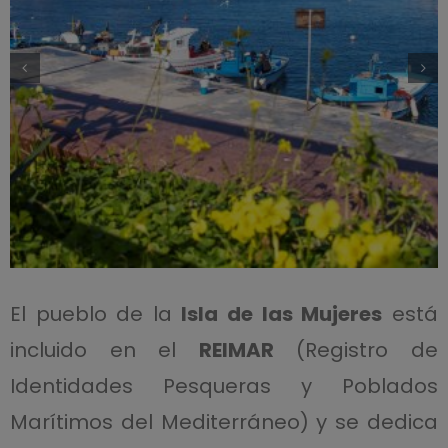
El pueblo de la
Isla de las Mujeres
está
incluido en el
REIMAR
(Registro de
Identidades Pesqueras y Poblados
Marítimos del Mediterráneo) y se dedica