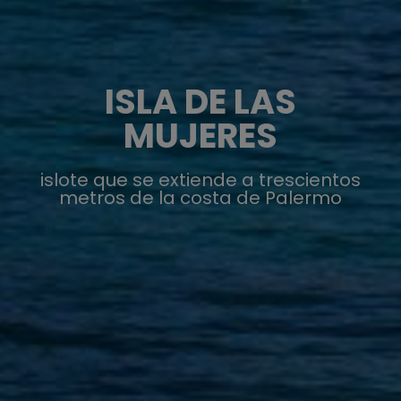
ISLA DE LAS
MUJERES
islote que se extiende a trescientos
metros de la costa de Palermo