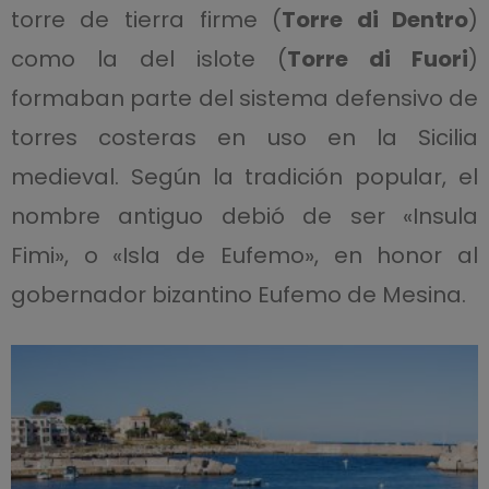
torre de tierra firme (
Torre di Dentro
)
como la del islote (
Torre di Fuori
)
formaban parte del sistema defensivo de
torres costeras en uso en la Sicilia
medieval. Según la tradición popular, el
nombre antiguo debió de ser «Insula
Fimi», o «Isla de Eufemo», en honor al
gobernador bizantino Eufemo de Mesina.