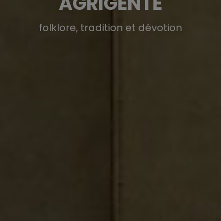
AGRIGENTE
folklore, tradition et dévotion