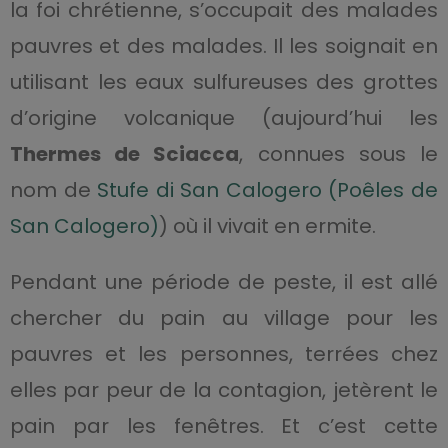
la foi chrétienne, s’occupait des malades
pauvres et des malades. Il les soignait en
utilisant les eaux sulfureuses des grottes
d’origine volcanique (aujourd’hui les
Thermes de Sciacca
, connues sous le
nom de
Stufe di San Calogero (Poêles de
San Calogero)
) où il vivait en ermite.
Pendant une période de peste, il est allé
chercher du pain au village pour les
pauvres et les personnes, terrées chez
elles par peur de la contagion, jetèrent le
pain par les fenêtres. Et c’est cette