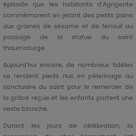
épisode que les habitants d’Agrigente
commémorent en jetant des petits pains
aux graines de sésame et de fenouil au
passage de la statue du saint
thaumaturge.
Aujourd’hui encore, de nombreux fidèles
se rendent pieds nus en pèlerinage au
sanctuaire du saint pour le remercier de
la grâce reçue et les enfants portent une
veste blanche.
Durant les jours de célébration, la