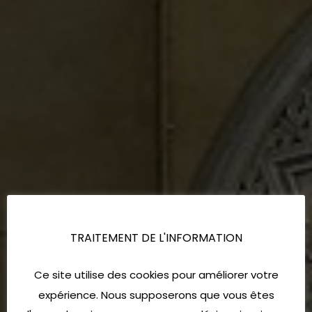
TRAITEMENT DE L'INFORMATION
Ce site utilise des cookies pour améliorer votre
expérience. Nous supposerons que vous êtes