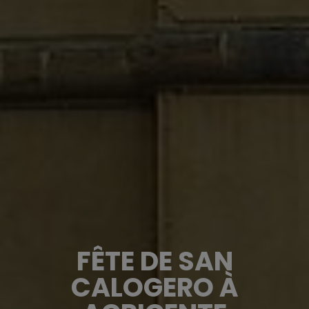
FÊTE DE SAN
CALOGERO À