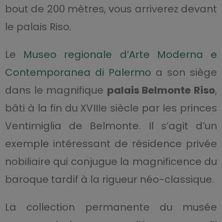
bout de 200 mètres, vous arriverez devant
le palais Riso.
Le
Museo regionale d’Arte Moderna e
Contemporanea di Palermo
a son siège
dans le magnifique
palais Belmonte Riso
,
bâti à la fin du XVIIIe siècle par les princes
Ventimiglia de Belmonte. Il s’agit d’un
exemple intéressant de résidence privée
nobiliaire qui conjugue la magnificence du
baroque tardif à la rigueur néo-classique.
La collection permanente du musée