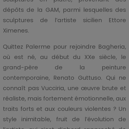
dépôts de la GAM, parmi lesquelles des
sculptures de l’artiste sicilien Ettore
Ximenes.
Quittez Palerme pour rejoindre Bagheria,
où est né, au début du XXe siècle, le
grand-père de la peinture
contemporaine, Renato Guttuso. Qui ne
connaît pas Vucciria, une œuvre brute et
réaliste, mais fortement émotionnelle, aux
traits forts et aux couleurs violentes ? Un
style inimitable, fruit de l’évolution de