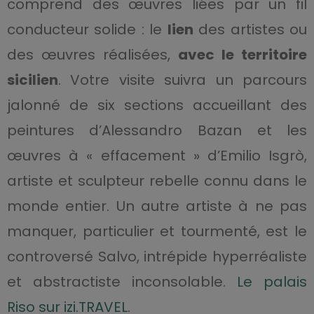
comprend des œuvres liées par un fil
conducteur solide : le
lien
des artistes ou
des œuvres réalisées,
avec le territoire
sicilien
. Votre visite suivra un parcours
jalonné de six sections accueillant des
peintures d’Alessandro Bazan et les
œuvres à « effacement » d’Emilio Isgrò,
artiste et sculpteur rebelle connu dans le
monde entier. Un autre artiste à ne pas
manquer, particulier et tourmenté, est le
controversé Salvo, intrépide hyperréaliste
et abstractiste inconsolable.
Le palais
Riso sur izi.TRAVEL
.