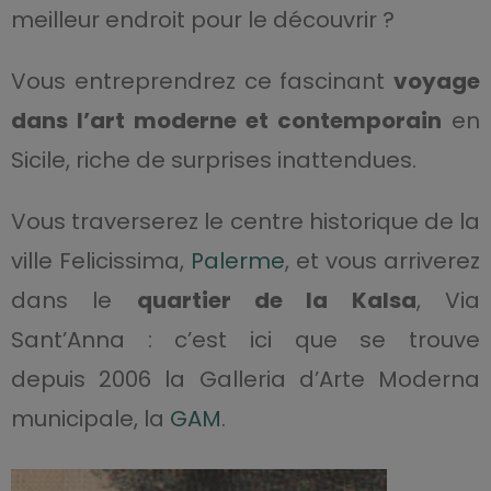
meilleur endroit pour le découvrir ?
Vous entreprendrez ce fascinant
voyage
dans l’art moderne et contemporain
en
Sicile, riche de surprises inattendues.
Vous traverserez le centre historique de la
ville Felicissima,
Palerme
, et vous arriverez
dans le
quartier de la Kalsa
, Via
Sant’Anna : c’est ici que se trouve
depuis 2006 la Galleria d’Arte Moderna
municipale, la
GAM
.