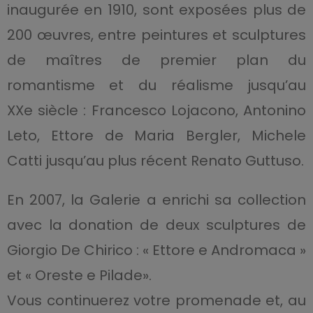
inaugurée en 1910, sont exposées plus de
200 œuvres, entre peintures et sculptures
de maîtres de premier plan du
romantisme et du réalisme jusqu’au
XXe siècle : Francesco Lojacono, Antonino
Leto, Ettore de Maria Bergler, Michele
Catti jusqu’au plus récent Renato Guttuso.
En 2007, la Galerie a enrichi sa collection
avec la donation de deux sculptures de
Giorgio De Chirico : « Ettore e Andromaca »
et « Oreste e Pilade».
Vous continuerez votre promenade et, au