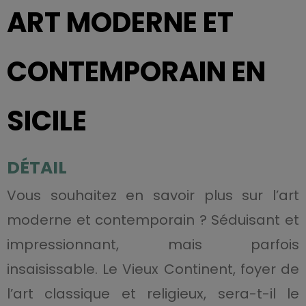
ART MODERNE ET
CONTEMPORAIN EN
SICILE
DÉTAIL
Vous souhaitez en savoir plus sur l’art
moderne et contemporain ? Séduisant et
impressionnant, mais parfois
insaisissable. Le Vieux Continent, foyer de
l’art classique et religieux, sera-t-il le