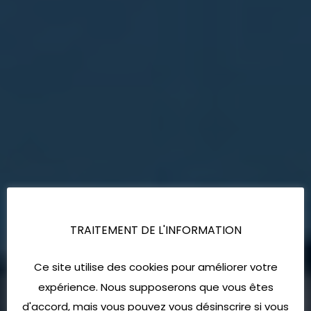
TRAITEMENT DE L'INFORMATION
Ce site utilise des cookies pour améliorer votre
expérience. Nous supposerons que vous êtes
d'accord, mais vous pouvez vous désinscrire si vous