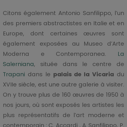
Citons également Antonio Sanfilippo, l’un
des premiers abstractistes en Italie et en
Europe, dont certaines œuvres sont
également exposées au Museo d’Arte
Moderna e Contemporanea.
La
Salerniana
, située dans le centre de
Trapani
dans le
palais de la Vicaria
du
XVIIe siècle, est une autre galerie à visiter.
On y trouve plus de 160 œuvres de 1950 à
nos jours, où sont exposés les artistes les
plus représentatifs de l’art moderne et
contemporain : C. Accardi , A. Sanfilippo, P.