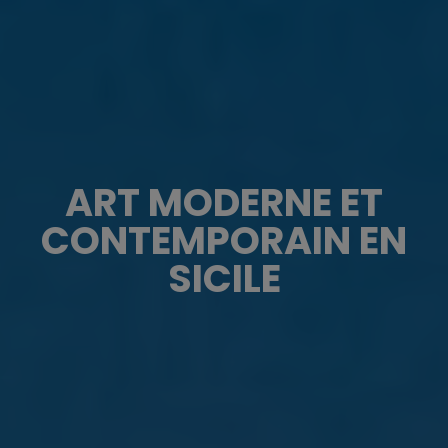
ART MODERNE ET
CONTEMPORAIN EN
SICILE