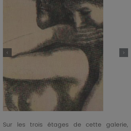
Sur les trois étages de cette galerie,