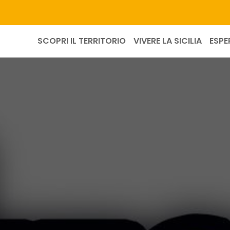
SCOPRI IL TERRITORIO
VIVERE LA SICILIA
ESPE