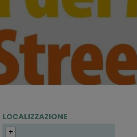
LOCALIZZAZIONE
+