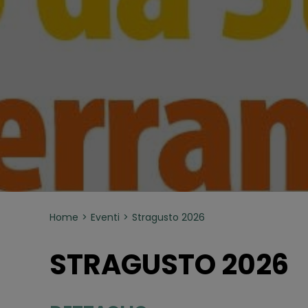
Home
Eventi
Stragusto 2026
STRAGUSTO 2026