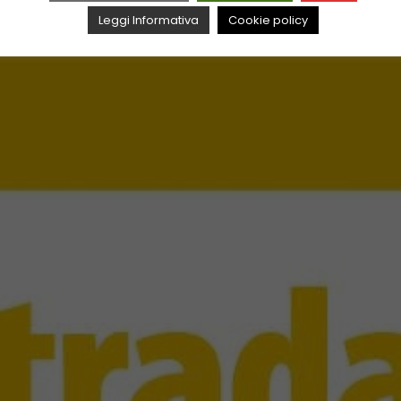
Leggi Informativa
Cookie policy