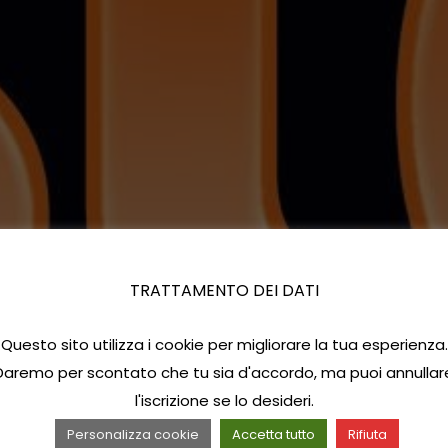
TRATTAMENTO DEI DATI
Questo sito utilizza i cookie per migliorare la tua esperienza.
Daremo per scontato che tu sia d'accordo, ma puoi annullar
l'iscrizione se lo desideri.
Personalizza cookie
Accetta tutto
Rifiuta