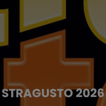
STRAGUSTO 2026