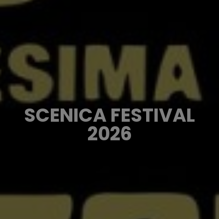
SCENICA FESTIVAL
2026