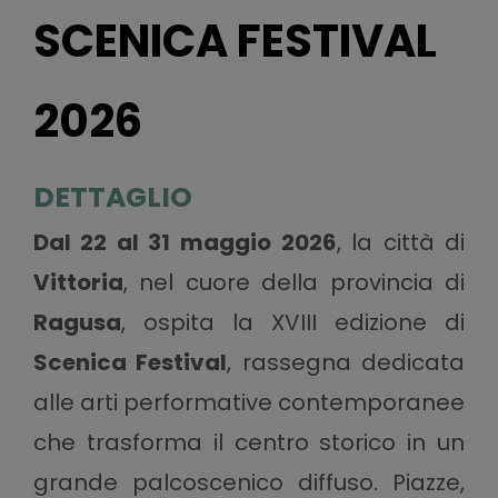
SCENICA FESTIVAL
2026
DETTAGLIO
Dal 22 al 31 maggio 2026
, la città di
Vittoria
, nel cuore della provincia di
Ragusa
, ospita la XVIII edizione di
Scenica Festival
, rassegna dedicata
alle arti performative contemporanee
che trasforma il centro storico in un
grande palcoscenico diffuso. Piazze,