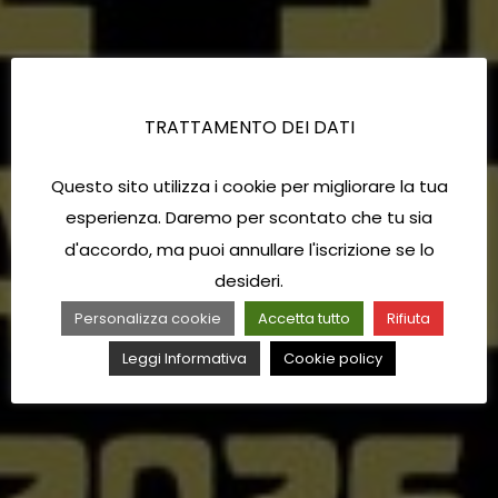
TRATTAMENTO DEI DATI
Questo sito utilizza i cookie per migliorare la tua
esperienza. Daremo per scontato che tu sia
d'accordo, ma puoi annullare l'iscrizione se lo
desideri.
Personalizza cookie
Accetta tutto
Rifiuta
Leggi Informativa
Cookie policy