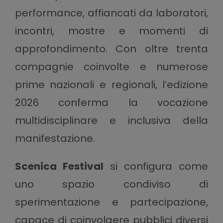
performance, affiancati da laboratori,
incontri, mostre e momenti di
approfondimento. Con oltre trenta
compagnie coinvolte e numerose
prime nazionali e regionali, l’edizione
2026 conferma la vocazione
multidisciplinare e inclusiva della
manifestazione.
Scenica Festival
si configura come
uno spazio condiviso di
sperimentazione e partecipazione,
capace di coinvolgere pubblici diversi