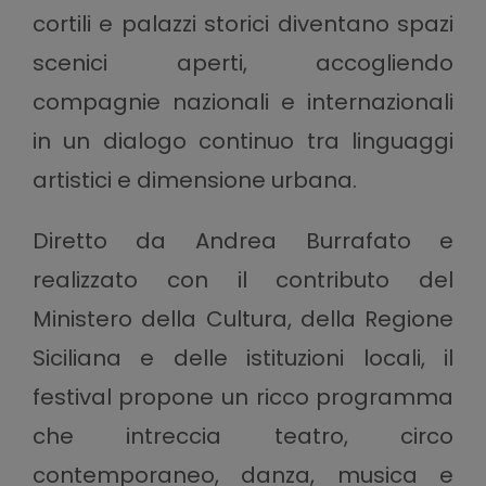
cortili e palazzi storici diventano spazi
scenici aperti, accogliendo
compagnie nazionali e internazionali
in un dialogo continuo tra linguaggi
artistici e dimensione urbana.
Diretto da Andrea Burrafato e
realizzato con il contributo del
Ministero della Cultura, della Regione
Siciliana e delle istituzioni locali, il
festival propone un ricco programma
che intreccia teatro, circo
contemporaneo, danza, musica e