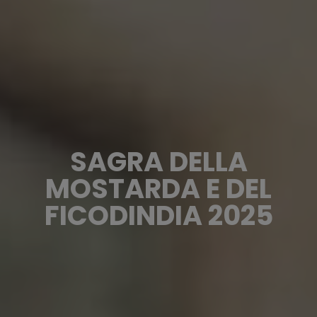
SAGRA DELLA
MOSTARDA E DEL
FICODINDIA 2025