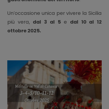
Un’occasione unica per vivere la Sicilia
più vera,
dal 3 al 5
e
dal 10 al 12
ottobre 2025.