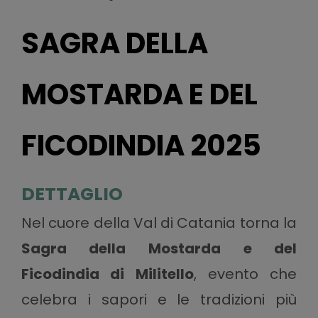
SAGRA DELLA
MOSTARDA E DEL
FICODINDIA 2025
DETTAGLIO
Nel cuore della Val di Catania torna la
Sagra della Mostarda e del
Ficodindia di Militello
, evento che
celebra i sapori e le tradizioni più