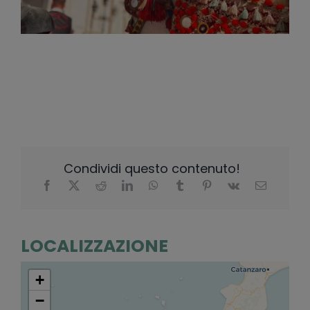
Condividi questo contenuto!
LOCALIZZAZIONE
+
−