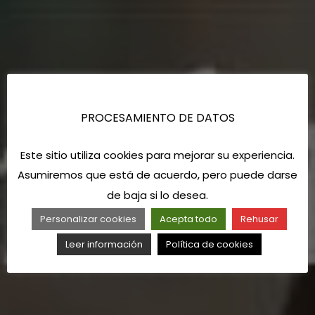
PROCESAMIENTO DE DATOS
Este sitio utiliza cookies para mejorar su experiencia.
Asumiremos que está de acuerdo, pero puede darse
de baja si lo desea.
Personalizar cookies
Acepta todo
Rehusar
Leer información
Política de cookies