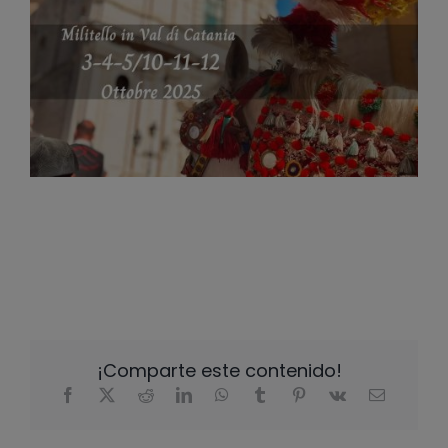
¡Comparte este contenido!