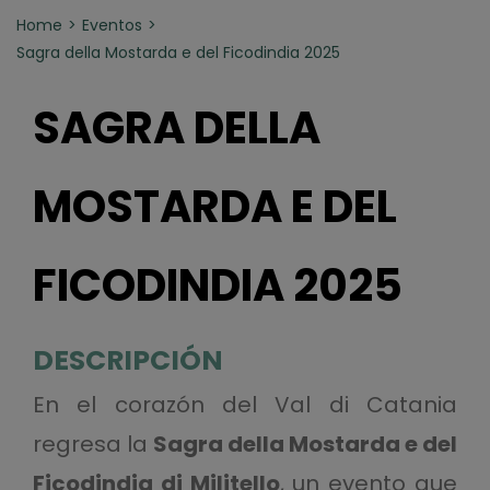
Home
Eventos
Sagra della Mostarda e del Ficodindia 2025
SAGRA DELLA
MOSTARDA E DEL
FICODINDIA 2025
DESCRIPCIÓN
En el corazón del Val di Catania
regresa la
Sagra della Mostarda e del
Ficodindia di Militello
, un evento que