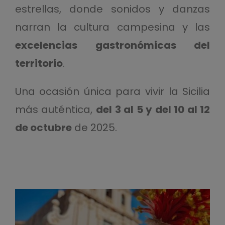
estrellas, donde sonidos y danzas
narran la cultura campesina y las
excelencias gastronómicas del
territorio
.
Una ocasión única para vivir la Sicilia
más auténtica,
del 3 al 5 y del 10 al 12
de octubre
de 2025.