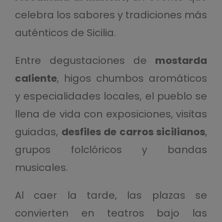
celebra los sabores y tradiciones más
auténticos de Sicilia.
Entre degustaciones de
mostarda
caliente
, higos chumbos aromáticos
y especialidades locales, el pueblo se
llena de vida con exposiciones, visitas
guiadas,
desfiles de carros sicilianos
,
grupos folclóricos y bandas
musicales.
Al caer la tarde, las plazas se
convierten en teatros bajo las