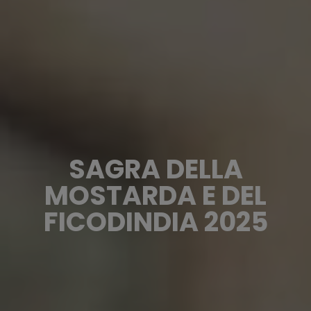
SAGRA DELLA
MOSTARDA E DEL
FICODINDIA 2025