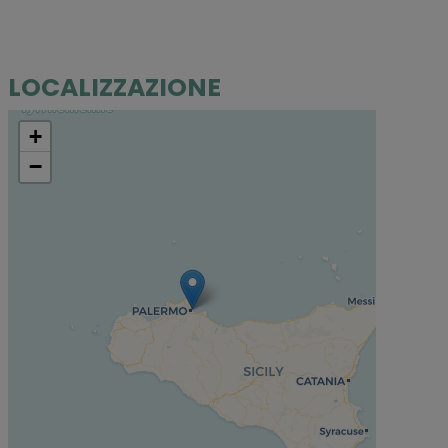
LOCALIZZAZIONE
+
−