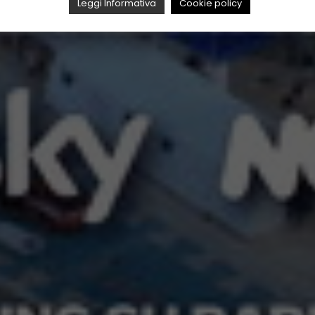
Leggi Informativa
Cookie policy