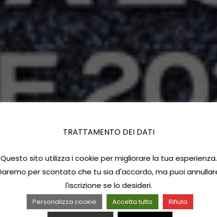
TRATTAMENTO DEI DATI
Questo sito utilizza i cookie per migliorare la tua esperienza.
Daremo per scontato che tu sia d'accordo, ma puoi annullar
l'iscrizione se lo desideri.
Personalizza cookie
Accetta tutto
Rifiuta