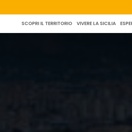
SCOPRI IL TERRITORIO
VIVERE LA SICILIA
ESPE