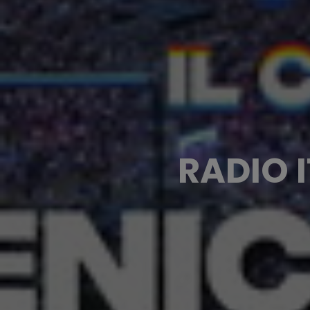
RADIO I