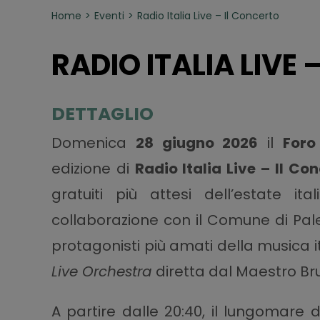
Home
Eventi
Radio Italia Live – Il Concerto
RADIO ITALIA LIVE
DETTAGLIO
Domenica
28 giugno 2026
il
Foro
edizione di
Radio Italia Live – Il Co
gratuiti più attesi dell’estate it
collaborazione con il Comune di Pale
protagonisti più amati della musica
Live Orchestra
diretta dal Maestro Bru
A partire dalle 20:40, il lungomare 