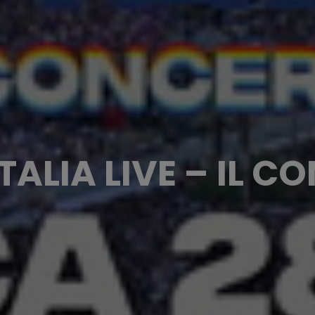
TALIA LIVE – IL 