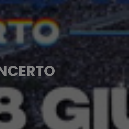
CONCERTO