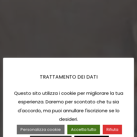
TRATTAMENTO DEI DATI
Questo sito utilizza i cookie per migliorare la tua
esperienza. Daremo per scontato che tu sia
d'accordo, ma puoi annullare l'iscrizione se lo
desideri.
Personalizza cookie
Accetta tutto
Rifiuta