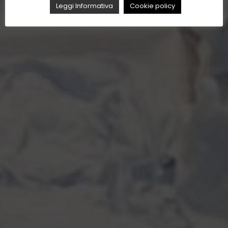
Leggi Informativa
Cookie policy