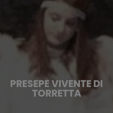
PRESEPE VIVENTE DI
TORRETTA