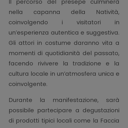
Il percorso del presepe culminerà
nella capanna della Natività,
coinvolgendo i visitatori in
un’esperienza autentica e suggestiva.
Gli attori in costume daranno vita a
momenti di quotidianità del passato,
facendo rivivere la tradizione e la
cultura locale in un’atmosfera unica e
coinvolgente.
Durante la manifestazione, sarà
possibile partecipare a degustazioni
di prodotti tipici locali come la Faccia