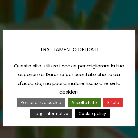
TRATTAMENTO DEI DATI
Questo sito utilizza i cookie per migliorare la tua
esperienza. Daremo per scontato che tu sia
d'accordo, ma puoi annullare l'iscrizione se lo
desideri.
Personalizza cookie
Accetta tutto
Rifiuta
Leggi Informativa
Cookie policy