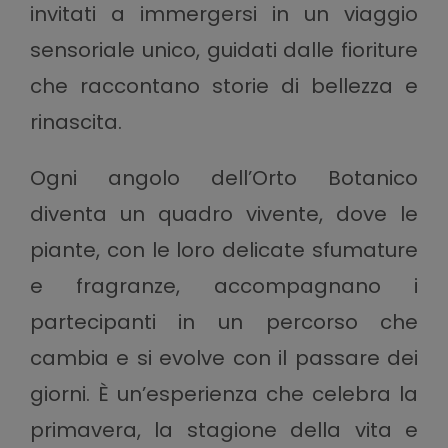
invitati a immergersi in un viaggio
sensoriale unico, guidati dalle fioriture
che raccontano storie di bellezza e
rinascita.
Ogni angolo dell’Orto Botanico
diventa un quadro vivente, dove le
piante, con le loro delicate sfumature
e fragranze, accompagnano i
partecipanti in un percorso che
cambia e si evolve con il passare dei
giorni. È un’esperienza che celebra la
primavera, la stagione della vita e