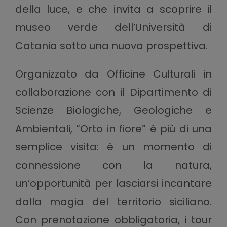
della luce, e che invita a scoprire il
museo verde dell’Università di
Catania sotto una nuova prospettiva.
Organizzato da Officine Culturali in
collaborazione con il Dipartimento di
Scienze Biologiche, Geologiche e
Ambientali, “Orto in fiore” è più di una
semplice visita: è un momento di
connessione con la natura,
un’opportunità per lasciarsi incantare
dalla magia del territorio siciliano.
Con prenotazione obbligatoria, i tour