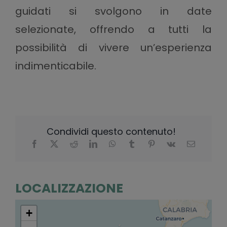
guidati si svolgono in date
selezionate, offrendo a tutti la
possibilità di vivere un’esperienza
indimenticabile.
Condividi questo contenuto!
LOCALIZZAZIONE
+