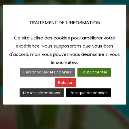
TRAITEMENT DE L'INFORMATION
Ce site utilise des cookies pour améliorer votre
expérience. Nous supposerons que vous êtes
d'accord, mais vous pouvez vous désinscrire si vous
le souhaitez.
Personnaliser les cookies
Tout accepter
Refuser
Lire les informations
Politique de cookies