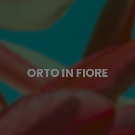
ORTO IN FIORE