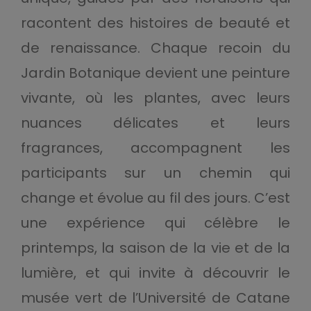
racontent des histoires de beauté et
de renaissance. Chaque recoin du
Jardin Botanique devient une peinture
vivante, où les plantes, avec leurs
nuances délicates et leurs
fragrances, accompagnent les
participants sur un chemin qui
change et évolue au fil des jours. C’est
une expérience qui célèbre le
printemps, la saison de la vie et de la
lumière, et qui invite à découvrir le
musée vert de l’Université de Catane