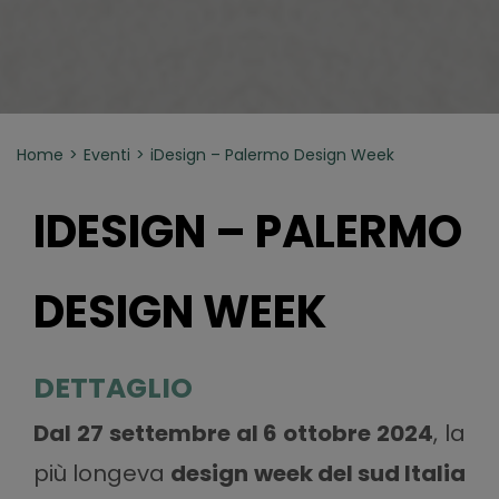
Home
Eventi
iDesign – Palermo Design Week
IDESIGN – PALERMO
DESIGN WEEK
DETTAGLIO
Dal 27 settembre al 6 ottobre 2024
, la
più longeva
design week del sud Italia