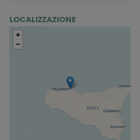
LOCALIZZAZIONE
+
−