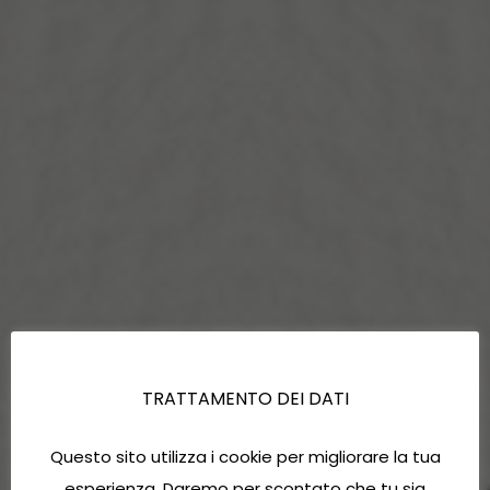
TRATTAMENTO DEI DATI
Questo sito utilizza i cookie per migliorare la tua
esperienza. Daremo per scontato che tu sia