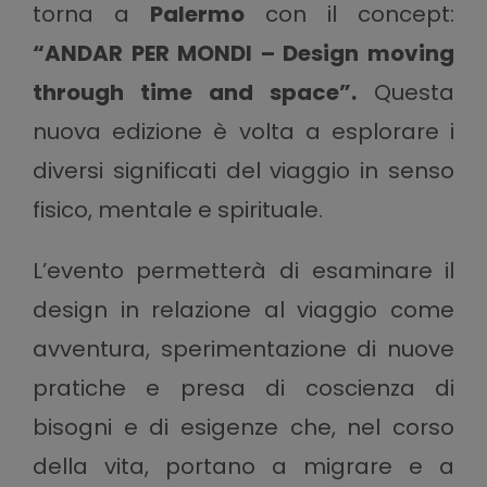
torna a
Palermo
con il concept:
“ANDAR PER MONDI – Design moving
through time and space”.
Questa
nuova edizione è volta a esplorare i
diversi significati del viaggio in senso
fisico, mentale e spirituale.
L’evento permetterà di esaminare il
design in relazione al viaggio come
avventura, sperimentazione di nuove
pratiche e presa di coscienza di
bisogni e di esigenze che, nel corso
della vita, portano a migrare e a