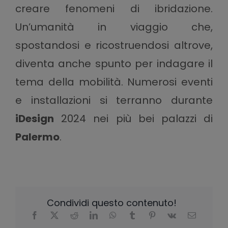
creare fenomeni di
ibridazione
.
Un’umanità in viaggio che,
spostandosi e ricostruendosi altrove,
diventa anche spunto per indagare il
tema della mobilità. Numerosi eventi
e installazioni si terranno durante
iDesign
2024 nei più bei palazzi di
Palermo
.
Condividi questo contenuto!