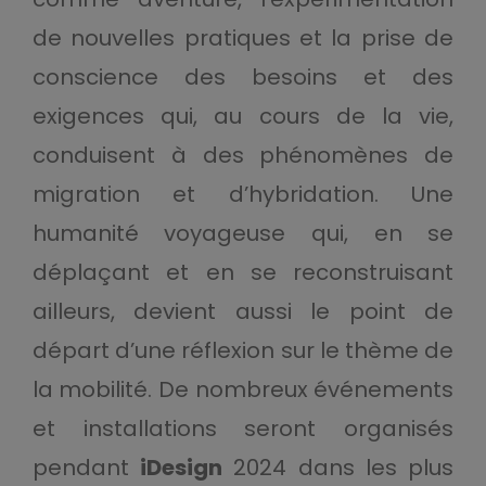
de nouvelles pratiques et la prise de
conscience des besoins et des
exigences qui, au cours de la vie,
conduisent à des phénomènes de
migration et d’hybridation. Une
humanité voyageuse qui, en se
déplaçant et en se reconstruisant
ailleurs, devient aussi le point de
départ d’une réflexion sur le thème de
la mobilité. De nombreux événements
et installations seront organisés
pendant
iDesign
2024 dans les plus