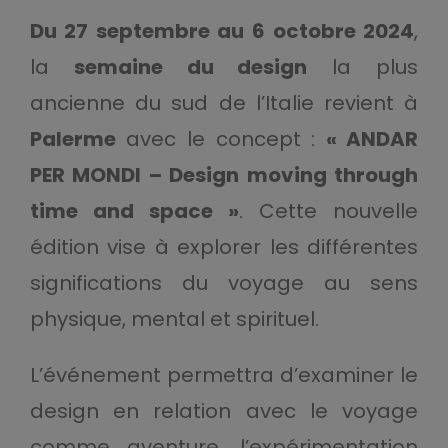
Du 27 septembre au 6 octobre 2024
,
la
semaine du design
la plus
ancienne du sud de l’Italie revient à
Palerme
avec le concept :
« ANDAR
PER MONDI – Design moving through
time and space »
. Cette nouvelle
édition vise à explorer les différentes
significations du voyage au sens
physique, mental et spirituel.
L’événement permettra d’examiner le
design en relation avec le voyage
comme aventure, l’expérimentation