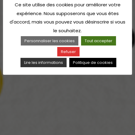
Ce site utilise des cookies pour améliorer votre
expérience. Nous supposerons que vous êtes
d'accord, mais vous pouvez vous désinscrire si vous
le souhaitez.
Personnaliser les cookies
Tout accepter
Refuser
Lire les informations
Politique de cookies