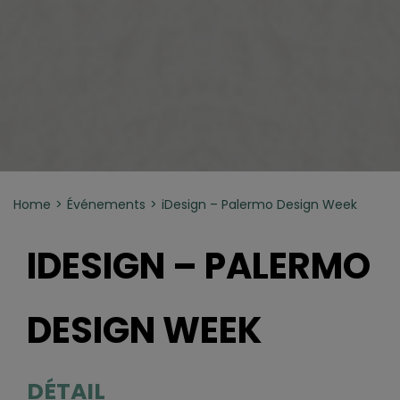
Home
Événements
iDesign – Palermo Design Week
IDESIGN – PALERMO
DESIGN WEEK
DÉTAIL