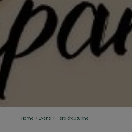
Home
Eventi
Fiera d’autunno