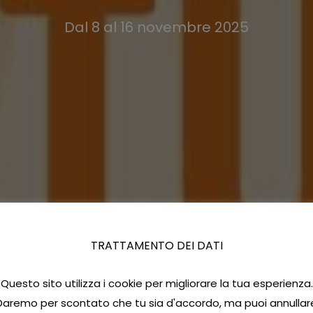
Dal 8 al 16 novembre 2025
TRATTAMENTO DEI DATI
Questo sito utilizza i cookie per migliorare la tua esperienza.
Daremo per scontato che tu sia d'accordo, ma puoi annullar