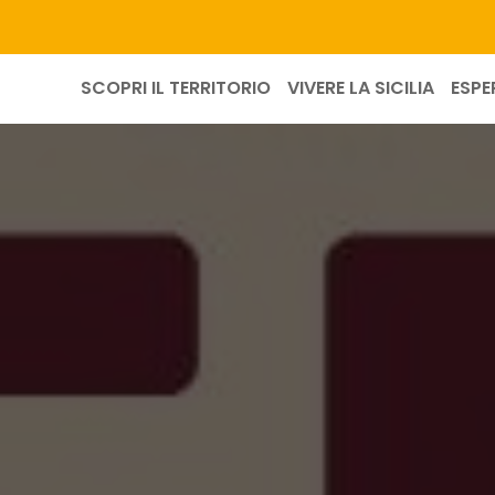
SCOPRI IL TERRITORIO
VIVERE LA SICILIA
ESPE