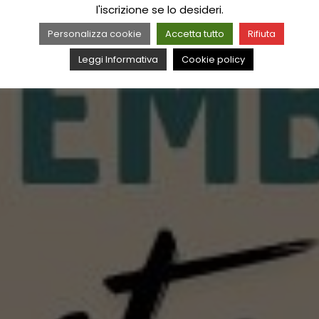
l'iscrizione se lo desideri.
Personalizza cookie
Accetta tutto
Rifiuta
Leggi Informativa
Cookie policy