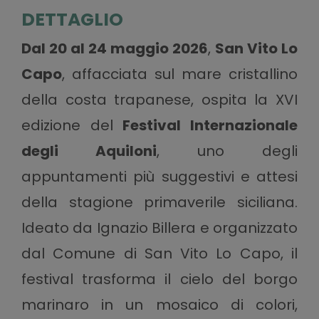
DETTAGLIO
Dal 20 al 24 maggio 2026
,
San Vito Lo
Capo
, affacciata sul mare cristallino
della costa trapanese, ospita la XVI
edizione del
Festival Internazionale
degli Aquiloni
, uno degli
appuntamenti più suggestivi e attesi
della stagione primaverile siciliana.
Ideato da Ignazio Billera e organizzato
dal Comune di San Vito Lo Capo, il
festival trasforma il cielo del borgo
marinaro in un mosaico di colori,