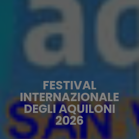
FESTIVAL
INTERNAZIONALE
DEGLI AQUILONI
2026