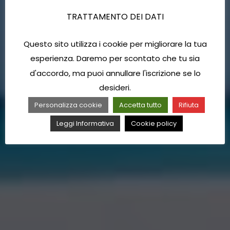
TRATTAMENTO DEI DATI
Questo sito utilizza i cookie per migliorare la tua
esperienza. Daremo per scontato che tu sia
d'accordo, ma puoi annullare l'iscrizione se lo
desideri.
Personalizza cookie
Accetta tutto
Rifiuta
Leggi Informativa
Cookie policy