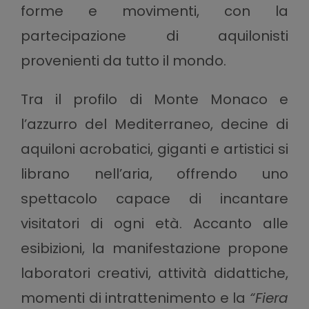
forme e movimenti, con la
partecipazione di aquilonisti
provenienti da tutto il mondo.
Tra il profilo di Monte Monaco e
l’azzurro del Mediterraneo, decine di
aquiloni acrobatici, giganti e artistici si
librano nell’aria, offrendo uno
spettacolo capace di incantare
visitatori di ogni età. Accanto alle
esibizioni, la manifestazione propone
laboratori creativi, attività didattiche,
momenti di intrattenimento e la
“Fiera