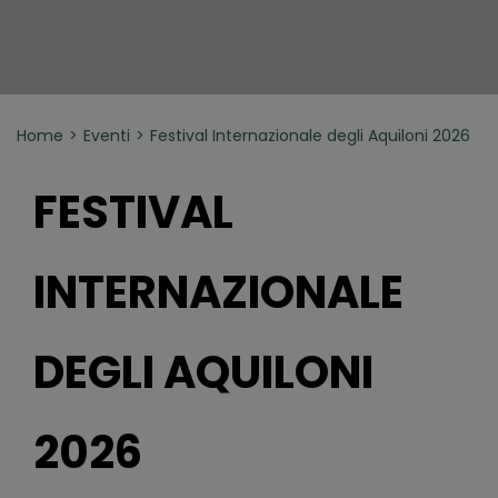
Home
Eventi
Festival Internazionale degli Aquiloni 2026
FESTIVAL
INTERNAZIONALE
DEGLI AQUILONI
2026