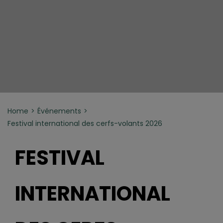
Home
Événements
Festival international des cerfs-volants 2026
FESTIVAL
INTERNATIONAL