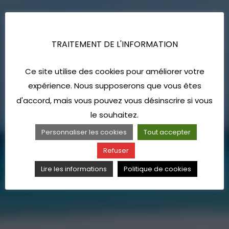
TRAITEMENT DE L'INFORMATION
Ce site utilise des cookies pour améliorer votre
expérience. Nous supposerons que vous êtes
d'accord, mais vous pouvez vous désinscrire si vous
le souhaitez.
Personnaliser les cookies
Tout accepter
Refuser
Lire les informations
Politique de cookies