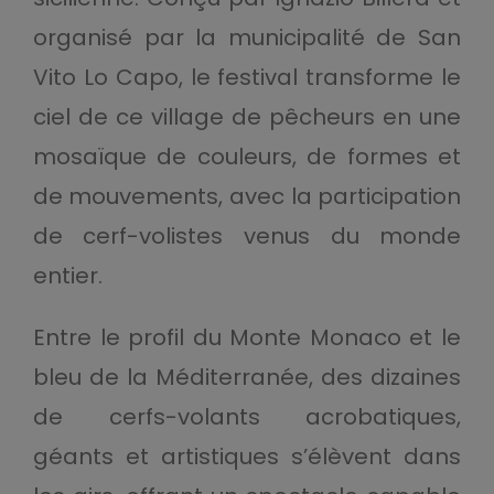
organisé par la municipalité de San
Vito Lo Capo, le festival transforme le
ciel de ce village de pêcheurs en une
mosaïque de couleurs, de formes et
de mouvements, avec la participation
de cerf-volistes venus du monde
entier.
Entre le profil du Monte Monaco et le
bleu de la Méditerranée, des dizaines
de cerfs-volants acrobatiques,
géants et artistiques s’élèvent dans