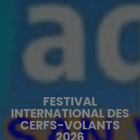
FESTIVAL
INTERNATIONAL DES
CERFS-VOLANTS
2026