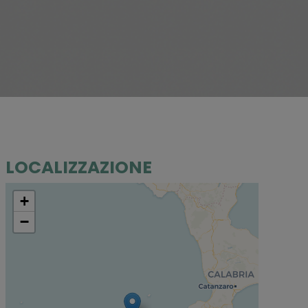
LOCALIZZAZIONE
+
−