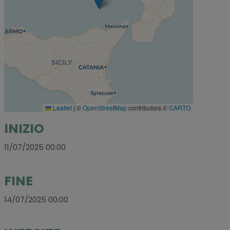
Leaflet
|
©
OpenStreetMap
contributors ©
CARTO
INIZIO
11/07/2025 00:00
FINE
14/07/2025 00:00