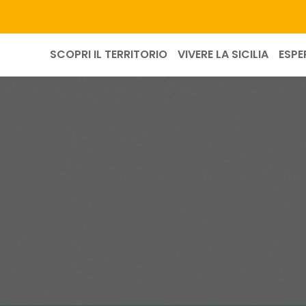
SCOPRI IL TERRITORIO
VIVERE LA SICILIA
ESPE