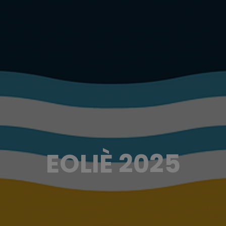
EOLIÈ 2025