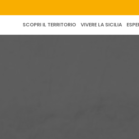
SCOPRI IL TERRITORIO
VIVERE LA SICILIA
ESPE