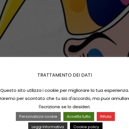
TRATTAMENTO DEI DATI
Questo sito utilizza i cookie per migliorare la tua esperienza.
Daremo per scontato che tu sia d'accordo, ma puoi annullar
l'iscrizione se lo desideri.
Personalizza cookie
Accetta tutto
Rifiuta
Leggi Informativa
Cookie policy