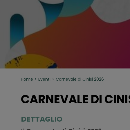
Home
Eventi
Carnevale di Cinisi 2026
CARNEVALE DI CINI
DETTAGLIO