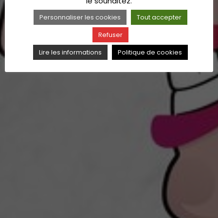
le souhaitez.
Personnaliser les cookies
Tout accepter
Refuser
Lire les informations
Politique de cookies