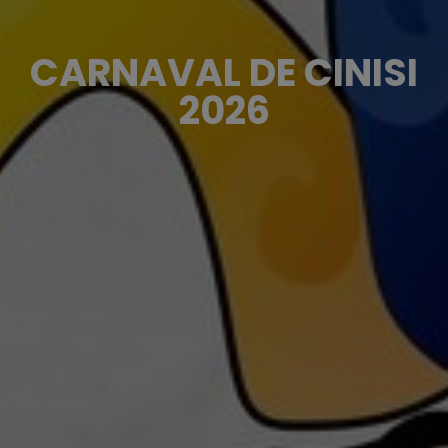
CARNAVAL DE CINISI
2026