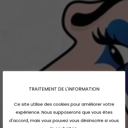
TRAITEMENT DE L'INFORMATION
Ce site utilise des cookies pour améliorer votre
expérience. Nous supposerons que vous êtes
d'accord, mais vous pouvez vous désinscrire si vous