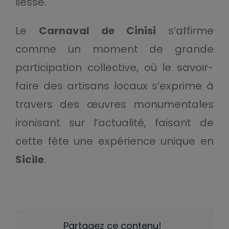
liesse.
Le
Carnaval de Cinisi
s’affirme
comme un moment de grande
participation collective, où le savoir-
faire des artisans locaux s’exprime à
travers des œuvres monumentales
ironisant sur l’actualité, faisant de
cette fête une expérience unique en
Sicile
.
Partagez ce contenu!