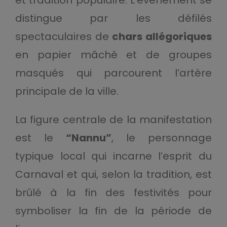
distingue par les défilés
spectaculaires de
chars allégoriques
en papier mâché et de groupes
masqués qui parcourent l’artère
principale de la ville.
La figure centrale de la manifestation
est le
“Nannu”
, le personnage
typique local qui incarne l’esprit du
Carnaval et qui, selon la tradition, est
brûlé à la fin des festivités pour
symboliser la fin de la période de