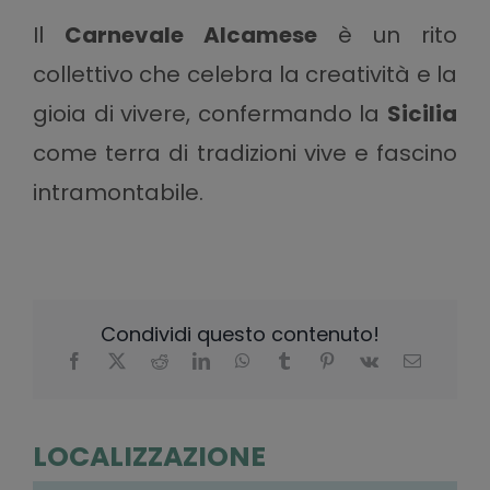
Il
Carnevale Alcamese
è un rito
collettivo che celebra la creatività e la
gioia di vivere, confermando la
Sicilia
come terra di tradizioni vive e fascino
intramontabile.
Condividi questo contenuto!
LOCALIZZAZIONE