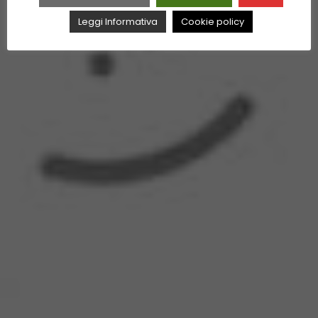
Leggi Informativa
Cookie policy