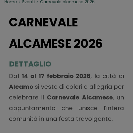
Home
Eventi
Carnevale alcamese 2026
CARNEVALE
ALCAMESE 2026
DETTAGLIO
Dal
14 al 17 febbraio 2026
, la città di
Alcamo
si veste di colori e allegria per
celebrare il
Carnevale Alcamese
, un
appuntamento che unisce l’intera
comunità in una festa travolgente.