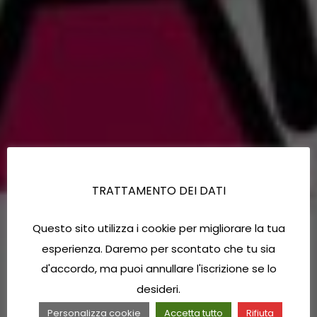
TRATTAMENTO DEI DATI
Questo sito utilizza i cookie per migliorare la tua
esperienza. Daremo per scontato che tu sia
d'accordo, ma puoi annullare l'iscrizione se lo
desideri.
Personalizza cookie
Accetta tutto
Rifiuta