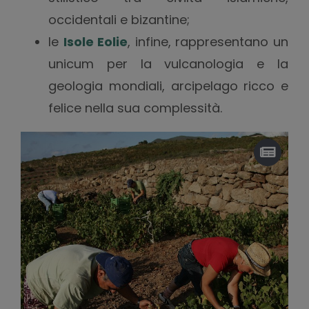
occidentali e bizantine;
le
Isole Eolie
, infine, rappresentano un
unicum per la vulcanologia e la
geologia mondiali, arcipelago ricco e
felice nella sua complessità.