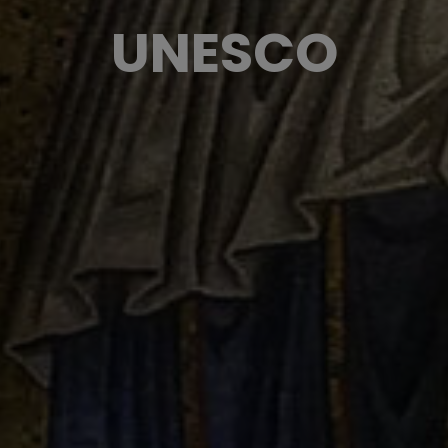
UNESCO