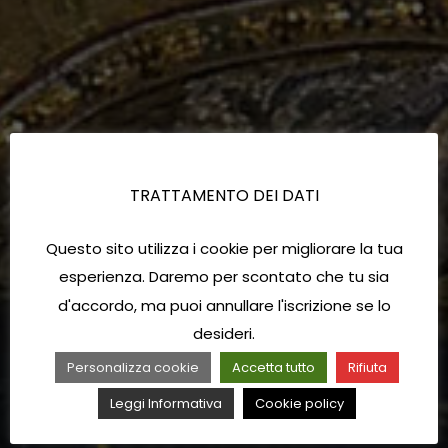
TRATTAMENTO DEI DATI
Questo sito utilizza i cookie per migliorare la tua
esperienza. Daremo per scontato che tu sia
d'accordo, ma puoi annullare l'iscrizione se lo
desideri.
Personalizza cookie
Accetta tutto
Rifiuta
Leggi Informativa
Cookie policy