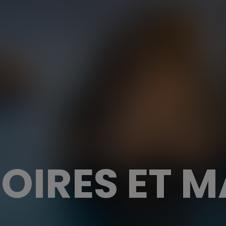
 FOIRES ET 