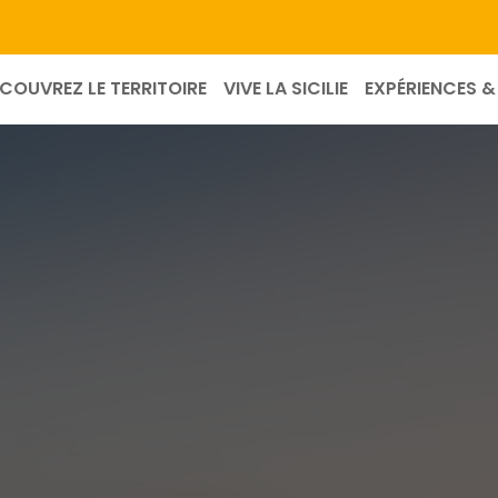
COUVREZ LE TERRITOIRE
VIVE LA SICILIE
EXPÉRIENCES & 