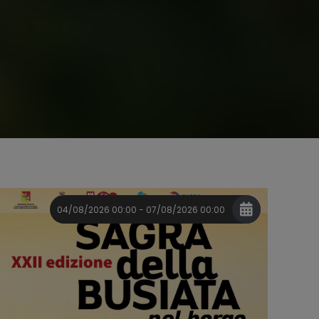
04/08/2026 00:00 - 07/08/2026 00:00