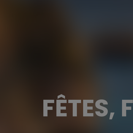
FÊTES,