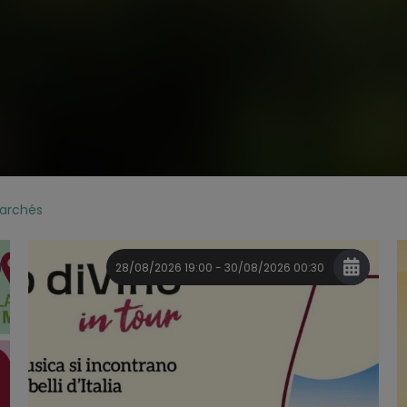
marchés
28/08/2026 19:00 - 30/08/2026 00:30