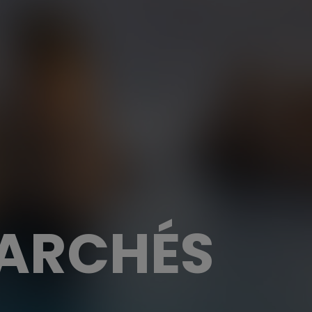
MARCHÉS