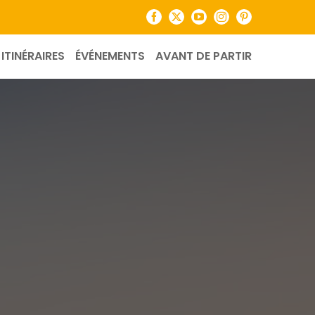
Facebook
X
YouTube
Instagram
Pinterest
ITINÉRAIRES
ÉVÉNEMENTS
AVANT DE PARTIR