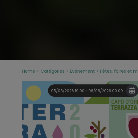
Home
Catégories
Événement
Fêtes, foires et 
05/08/2026 19:00 - 06/08/2026 00:00