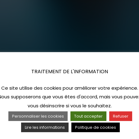
TRAITEMENT DE L'INFORMATION
Ce site utilise des cookies pour améliorer votre expérience.
Nous supposerons que vous êtes d'accord, mais vous pouve
vous désinscrire si vous le souhaitez.
Personnaliser les cookies
Tout accepter
Refuser
Lire les informations
Politique de cookies