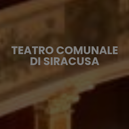
TEATRO COMUNALE
DI SIRACUSA