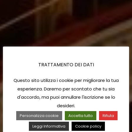
TRATTAMENTO DEI DATI
Questo sito utilizza i cookie per migliorare la tua
esperienza. Daremo per scontato che tu sia
d'accordo, ma puoi annullare l'iscrizione se lo
desideri.
Personalizza cookie
Accetta tutto
Rifiuta
Leggi Informativa
Cookie policy