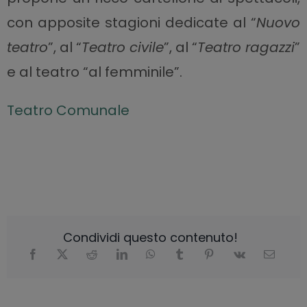
con apposite stagioni dedicate al “
Nuovo
teatro
”, al “
Teatro civile
”, al “
Teatro ragazzi
”
e al teatro “al femminile”.
Teatro Comunale
Condividi questo contenuto!