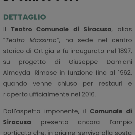
DETTAGLIO
Il
Teatro Comunale di Siracusa
, alias
“
Teatro Massimo
”, ha sede nel centro
storico di Ortigia e fu inaugurato nel 1897,
su progetto di Giuseppe Damiani
Almeyda. Rimase in funzione fino al 1962,
quando venne chiuso per restauri e
riaperto ufficialmente nel 2016.
Dall’aspetto imponente, il
Comunale di
Siracusa
presenta ancora l’ampio
porticato che, in origine, serviva alla sosta