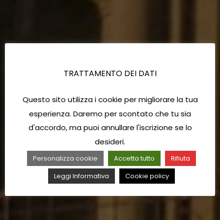
TRATTAMENTO DEI DATI
Questo sito utilizza i cookie per migliorare la tua
esperienza. Daremo per scontato che tu sia
d'accordo, ma puoi annullare l'iscrizione se lo
desideri.
Personalizza cookie
Accetta tutto
Rifiuta
Leggi Informativa
Cookie policy