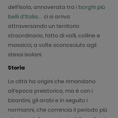
dell’isola, annoverata tra
i borghi più
belli d’Italia
… ci si arriva
attraversando un territorio
straordinario, fatto di valli, colline e
massicci, a volte sconosciuto agli
stessi isolani.
Storia
La città ha origini che rimandano
all’epoca preistorica, ma è con i
bizantini, gli arabi e in seguito i
normanni, che comincia il periodo più