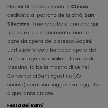
Gagini. Si prosegue con la
Chiesa
dedicata al patrono della città,
San
Silvestro
, il monaco basiliano che qui
riposa e il cui monumento funebre
pare sia opera dello stesso Gagini.
L’artistico fercolo barocco, opera dei
famosi argentieri siciliani Juvarra di
Messina, fa bella mostra di sé nel
Convento di Sant’Agostino (XV
secolo) con il suo suggestivo loggiato
a quaranta arcate.
Festa dei Rami