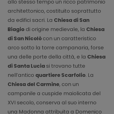
allo stesso tempo un ricco patrimonio
architettonico, costituito soprattutto
da edifici sacri. La
Chiesa di San
Biagio
di origine medievale, la
Chiesa
di San Nicolò
con un caratteristico
arco sotto la torre campanaria, forse
una delle porte della città, e la
Chiesa
di Santa Lucia
si trovano tutte
nell’antico
quartiere Scarfolio
. La
Chiesa del Carmine
, con un
campanile a cuspide maiolicata del
XVI secolo, conserva al suo interno
una Madonna attribuita a Domenico