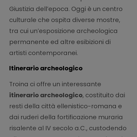
Giustizia dell’epoca. Oggi è un centro
culturale che ospita diverse mostre,
tra cui un’esposizione archeologica
permanente ed altre esibizioni di
artisti contemporanei.
Itinerario archeologico
Troina ci offre un interessante
itinerario archeologico
, costituito dai
resti della città ellenistico-romana e
dai ruderi della fortificazione muraria
risalente al IV secolo a.C., custodendo