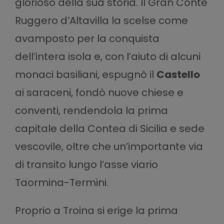
glorioso della sua storia. Il Gran Conte
Ruggero d’Altavilla la scelse come
avamposto per la conquista
dell’intera isola e, con l’aiuto di alcuni
monaci basiliani, espugnò il
Castello
ai saraceni, fondò nuove chiese e
conventi, rendendola la prima
capitale della Contea di Sicilia e sede
vescovile, oltre che un’importante via
di transito lungo l’asse viario
Taormina-Termini.
Proprio a Troina si erige la prima