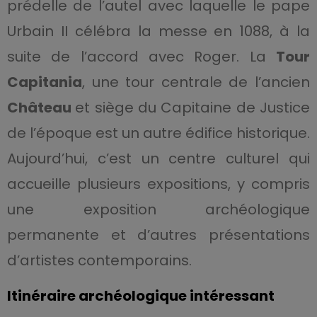
prédelle de l’autel avec laquelle le pape
Urbain II célébra la messe en 1088, à la
suite de l’accord avec Roger. La
Tour
Capitania
, une tour centrale de l’ancien
Château
et siège du Capitaine de Justice
de l’époque est un autre édifice historique.
Aujourd’hui, c’est un centre culturel qui
accueille plusieurs expositions, y compris
une exposition archéologique
permanente et d’autres présentations
d’artistes contemporains.
Itinéraire archéologique intéressant