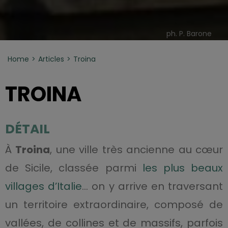
ph. P. Barone
Home
Articles
Troina
TROINA
DÉTAIL
À
Troina
, une ville très ancienne au cœur
de Sicile, classée parmi
les plus beaux
villages d’Italie
… on y arrive en traversant
un territoire extraordinaire, composé de
vallées, de collines et de massifs, parfois