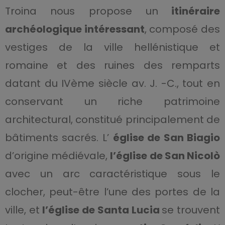
Troina nous propose un
itinéraire
archéologique intéressant
, composé des
vestiges de la ville hellénistique et
romaine et des ruines des remparts
datant du IVème siècle av. J. -C., tout en
conservant un riche patrimoine
architectural, constitué principalement de
bâtiments sacrés. L’
église de San Biagio
d’origine médiévale,
l’église de San Nicolò
avec un arc caractéristique sous le
clocher, peut-être l’une des portes de la
ville, et
l’église de Santa Lucia
se trouvent