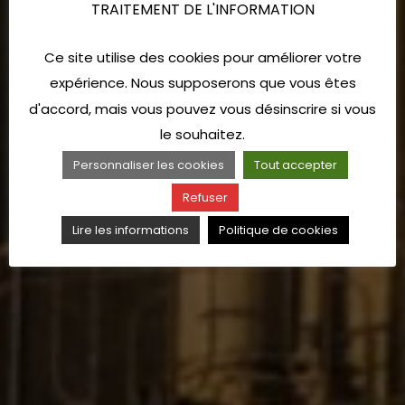
TRAITEMENT DE L'INFORMATION
Ce site utilise des cookies pour améliorer votre
expérience. Nous supposerons que vous êtes
d'accord, mais vous pouvez vous désinscrire si vous
le souhaitez.
Personnaliser les cookies
Tout accepter
Refuser
Lire les informations
Politique de cookies