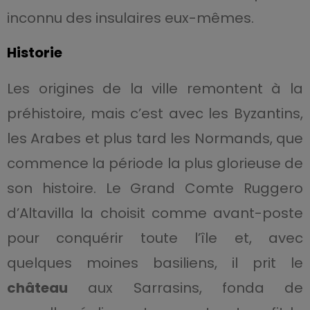
inconnu des insulaires eux-mêmes.
Historie
Les origines de la ville remontent à la
préhistoire, mais c’est avec les Byzantins,
les Arabes et plus tard les Normands, que
commence la période la plus glorieuse de
son histoire. Le Grand Comte Ruggero
d’Altavilla la choisit comme avant-poste
pour conquérir toute l’île et, avec
quelques moines basiliens, il prit le
château
aux Sarrasins, fonda de