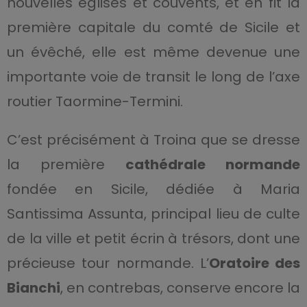
nouvelles églises et couvents, et en fit la
première capitale du comté de Sicile et
un évêché, elle est même devenue une
importante voie de transit le long de l’axe
routier Taormine-Termini.
C’est précisément à Troina que se dresse
la première
cathédrale normande
fondée en Sicile, dédiée à Maria
Santissima Assunta, principal lieu de culte
de la ville et petit écrin à trésors, dont une
précieuse tour normande. L’
Oratoire des
Bianchi
, en contrebas, conserve encore la